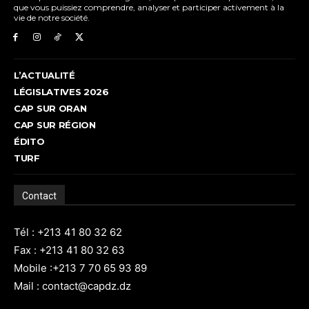
que vous puissiez comprendre, analyser et participer activement à la
vie de notre société.
L’ACTUALITÉ
LÉGISLATIVES 2026
CAP SUR ORAN
CAP SUR RÉGION
ÉDITO
TURF
Contact
Tél : +213 41 80 32 62
Fax : +213 41 80 32 63
Mobile :+213 7 70 65 93 89
Mail : contact@capdz.dz