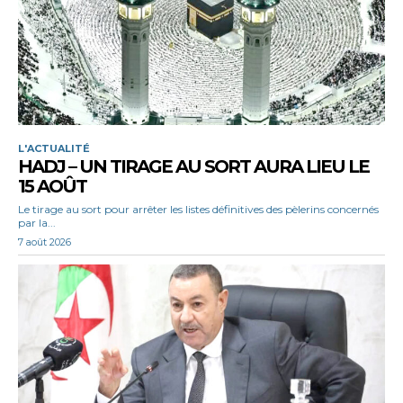
L'ACTUALITÉ
HADJ – UN TIRAGE AU SORT AURA LIEU LE
15 AOÛT
Le tirage au sort pour arrêter les listes définitives des pèlerins concernés
par la...
7 août 2026