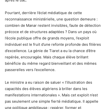
après le bac.
Pourtant, derrière l’éclat médiatique de cette
reconnaissance ministérielle, une question demeure :
combien de Manar restent invisibles, faute de détection
précoce et de structures adaptées ? Dans un pays où
l’école publique offre de grands moyens, l’exploit
individuel est le fruit d’une refonte profonde des filières
d’excellence. La génie de Tiaret a eu la chance d’être
repérée, encouragée. Mais chaque élève brillant
bénéficie du même regard bienveillant et des mêmes
passerelles vers l’excellence.
Le ministre a eu raison de saluer « l’illustration des
capacités des élèves algériens à briller dans les
manifestations internationales ». Mais cet exploit n’est
pas seulement une simple fierté médiatique. Il appelle
une politique ambitieuse : repérer, former et