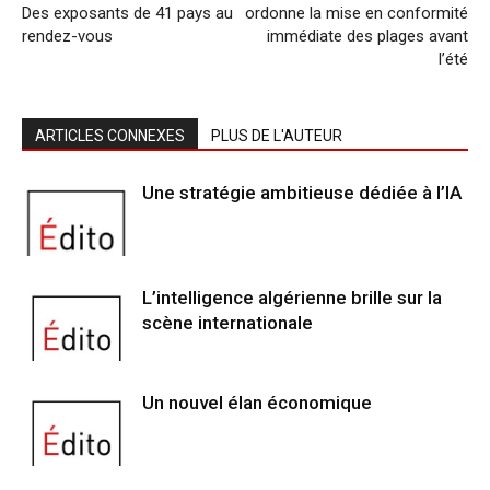
Des exposants de 41 pays au
ordonne la mise en conformité
rendez-vous
immédiate des plages avant
l’été
ARTICLES CONNEXES
PLUS DE L'AUTEUR
Une stratégie ambitieuse dédiée à l’IA
L’intelligence algérienne brille sur la
scène internationale
Un nouvel élan économique