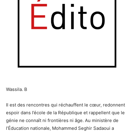
Wassila. B
Il est des rencontres qui réchauffent le cœur, redonnent
espoir dans l’école de la République et rappellent que le
génie ne connaît ni frontières ni âge. Au ministère de
l’Éducation nationale, Mohammed Seghir Sadaoui a