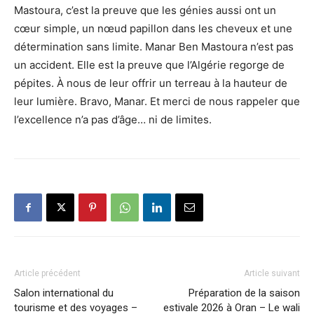
Mastoura, c’est la preuve que les génies aussi ont un
cœur simple, un nœud papillon dans les cheveux et une
détermination sans limite. Manar Ben Mastoura n’est pas
un accident. Elle est la preuve que l’Algérie regorge de
pépites. À nous de leur offrir un terreau à la hauteur de
leur lumière. Bravo, Manar. Et merci de nous rappeler que
l’excellence n’a pas d’âge… ni de limites.
Article précédent
Article suivant
Salon international du
Préparation de la saison
tourisme et des voyages –
estivale 2026 à Oran – Le wali