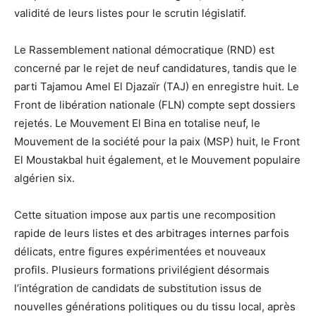
validité de leurs listes pour le scrutin législatif.
Le Rassemblement national démocratique (RND) est
concerné par le rejet de neuf candidatures, tandis que le
parti Tajamou Amel El Djazaïr (TAJ) en enregistre huit. Le
Front de libération nationale (FLN) compte sept dossiers
rejetés. Le Mouvement El Bina en totalise neuf, le
Mouvement de la société pour la paix (MSP) huit, le Front
El Moustakbal huit également, et le Mouvement populaire
algérien six.
Cette situation impose aux partis une recomposition
rapide de leurs listes et des arbitrages internes parfois
délicats, entre figures expérimentées et nouveaux
profils. Plusieurs formations privilégient désormais
l’intégration de candidats de substitution issus de
nouvelles générations politiques ou du tissu local, après