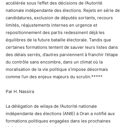
accélérée sous l’effet des décisions de l’Autorité
nationale indépendante des élections. Rejets en série de
candidatures, exclusion de députés sortants, recours
limités, réajustements internes en urgence et
repositionnement des partis redessinent déjà les
équilibres de la future bataille électorale. Tandis que
certaines formations tentent de sauver leurs listes dans
des délais serrés, d’autres parviennent à franchir l’étape
du contrôle sans encombre, dans un climat où la
moralisation de la vie politique s’impose désormais
comme l’un des enjeux majeurs du scrutin.*****
Par H. Nassira
La délégation de wilaya de l’Autorité nationale
indépendante des élections (ANIE) à Oran a notifié aux
formations politiques engagées dans les prochaines