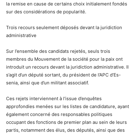
la remise en cause de certains choix initialement fondés
sur des considérations de popularité.
Trois recours seulement déposés devant la juridiction
administrative
Sur l’ensemble des candidats rejetés, seuls trois
membres du Mouvement de la société pour la paix ont
introduit un recours devant la juridiction administrative. Il
s’agit d’un député sortant, du président de l’APC d’Es-
senia, ainsi que d’un militant associatif.
Ces rejets interviennent à l’issue d’enquêtes
approfondies menées sur les listes de candidature, ayant
également concerné des responsables politiques
occupant des fonctions de premier plan au sein de leurs
partis, notamment des élus, des députés, ainsi que des