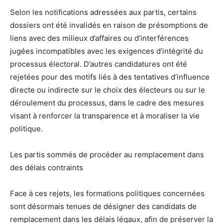
Selon les notifications adressées aux partis, certains
dossiers ont été invalidés en raison de présomptions de
liens avec des milieux d’affaires ou d’interférences
jugées incompatibles avec les exigences d’intégrité du
processus électoral. D’autres candidatures ont été
rejetées pour des motifs liés à des tentatives d’influence
directe ou indirecte sur le choix des électeurs ou sur le
déroulement du processus, dans le cadre des mesures
visant à renforcer la transparence et à moraliser la vie
politique.
Les partis sommés de procéder au remplacement dans
des délais contraints
Face à ces rejets, les formations politiques concernées
sont désormais tenues de désigner des candidats de
remplacement dans les délais légaux, afin de préserver la