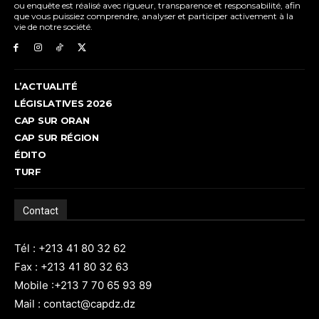
ou enquête est réalisé avec rigueur, transparence et responsabilité, afin
que vous puissiez comprendre, analyser et participer activement à la
vie de notre société.
L’ACTUALITÉ
LÉGISLATIVES 2026
CAP SUR ORAN
CAP SUR RÉGION
ÉDITO
TURF
Contact
Tél : +213 41 80 32 62
Fax : +213 41 80 32 63
Mobile :+213 7 70 65 93 89
Mail : contact@capdz.dz