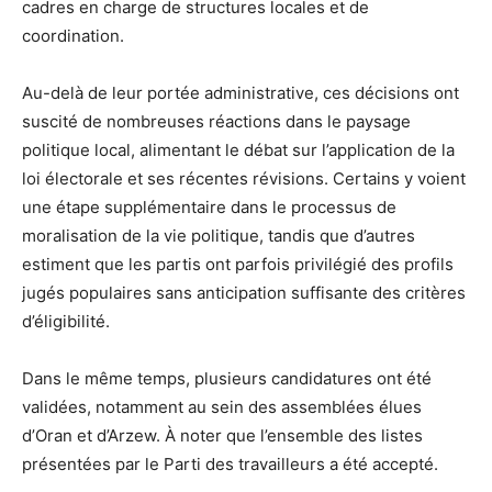
cadres en charge de structures locales et de
coordination.
Au-delà de leur portée administrative, ces décisions ont
suscité de nombreuses réactions dans le paysage
politique local, alimentant le débat sur l’application de la
loi électorale et ses récentes révisions. Certains y voient
une étape supplémentaire dans le processus de
moralisation de la vie politique, tandis que d’autres
estiment que les partis ont parfois privilégié des profils
jugés populaires sans anticipation suffisante des critères
d’éligibilité.
Dans le même temps, plusieurs candidatures ont été
validées, notamment au sein des assemblées élues
d’Oran et d’Arzew. À noter que l’ensemble des listes
présentées par le Parti des travailleurs a été accepté.