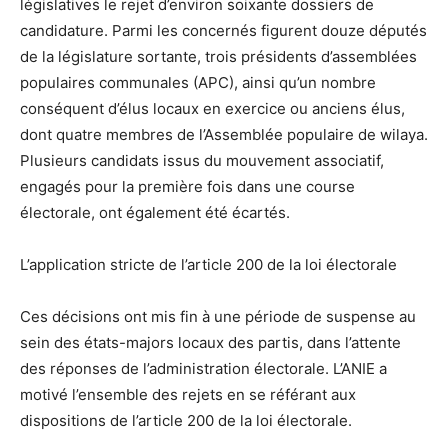
législatives le rejet d’environ soixante dossiers de
candidature. Parmi les concernés figurent douze députés
de la législature sortante, trois présidents d’assemblées
populaires communales (APC), ainsi qu’un nombre
conséquent d’élus locaux en exercice ou anciens élus,
dont quatre membres de l’Assemblée populaire de wilaya.
Plusieurs candidats issus du mouvement associatif,
engagés pour la première fois dans une course
électorale, ont également été écartés.
L’application stricte de l’article 200 de la loi électorale
Ces décisions ont mis fin à une période de suspense au
sein des états-majors locaux des partis, dans l’attente
des réponses de l’administration électorale. L’ANIE a
motivé l’ensemble des rejets en se référant aux
dispositions de l’article 200 de la loi électorale.