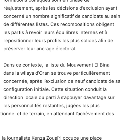
réajustement, après les décisions d’exclusion ayant
concerné un nombre significatif de candidats au sein
de différentes listes. Ces recompositions obligent
les partis à revoir leurs équilibres internes et à
repositionner leurs profils les plus solides afin de
préserver leur ancrage électoral.
Dans ce contexte, la liste du Mouvement El Bina
dans la wilaya d’Oran se trouve particulièrement
concernée, après l’exclusion de neuf candidats de sa
configuration initiale. Cette situation conduit la
direction locale du parti à s’appuyer davantage sur
les personnalités restantes, jugées les plus
ationnel et de terrain, en attendant l’achèvement des
 la journaliste Kenza Zouaïri occupe une place