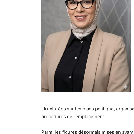
structurées sur les plans politique, organis
procédures de remplacement.
Parmi les figures désormais mises en avant,