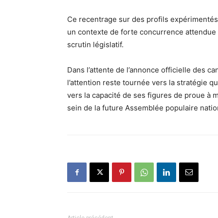
Ce recentrage sur des profils expérimentés 
un contexte de forte concurrence attendue e
scrutin législatif.
Dans l’attente de l’annonce officielle des ca
l’attention reste tournée vers la stratégie 
vers la capacité de ses figures de proue à m
sein de la future Assemblée populaire natio