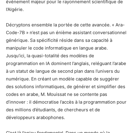
événement majeur pour le rayonnement scientifique de
l’Algérie.
Décryptons ensemble la portée de cette avancée. « Ara-
Code-7B » n’est pas un énième assistant conversationnel
générique. Sa spécificité réside dans sa capacité à
manipuler le code informatique en langue arabe.
Jusqu’ici, la quasi-totalité des modèles de
programmation en IA dominent l’anglais, reléguant l’arabe
à un statut de langue de second plan dans l’univers du
numérique. En créant un modèle capable de suggérer
des solutions informatiques, de générer et simplifier des
codes en arabe, M. Mouissat ne se contente pas
d’innover : il démocratise l’accès à la programmation pour
des millions d’étudiants, de chercheurs et de
développeurs arabophones.
C’est là l’enjeu fondamental. Dans un monde où la