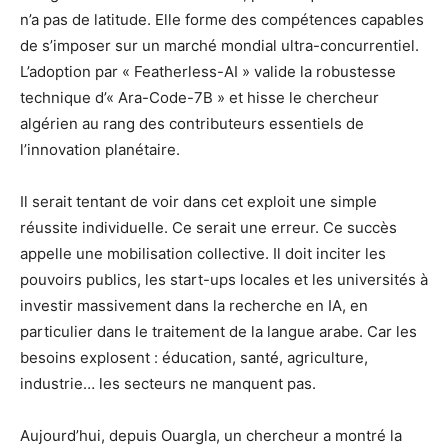
n’a pas de latitude. Elle forme des compétences capables
de s’imposer sur un marché mondial ultra-concurrentiel.
L’adoption par « Featherless-AI » valide la robustesse
technique d’« Ara-Code-7B » et hisse le chercheur
algérien au rang des contributeurs essentiels de
l’innovation planétaire.
Il serait tentant de voir dans cet exploit une simple
réussite individuelle. Ce serait une erreur. Ce succès
appelle une mobilisation collective. Il doit inciter les
pouvoirs publics, les start-ups locales et les universités à
investir massivement dans la recherche en IA, en
particulier dans le traitement de la langue arabe. Car les
besoins explosent : éducation, santé, agriculture,
industrie… les secteurs ne manquent pas.
Aujourd’hui, depuis Ouargla, un chercheur a montré la