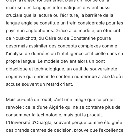
maîtrise des langages informatiques devient aussi
cruciale que la lecture ou l’écriture, la barrière de la
langue anglaise constitue un frein considérable pour les
pays non anglophones. Grâce à ce modèle, un étudiant
de Nouakchott, du Caire ou de Constantine pourra
désormais assimiler des concepts complexes comme
l’analyse de données ou l’intelligence artificielle dans sa
propre langue. Le modèle devient alors un pont
didactique et technologique, un outil de souveraineté
cognitive qui enrichit le contenu numérique arabe là où il
accuse souvent un retard criant.
Mais au-delà de l’outil, c’est une image que ce projet
renvoie : celle d’une Algérie qui ne se contente plus de
consommer la technologie, mais qui la produit.
L’Université d’Ouargla, souvent perçue comme éloignée
des grands centres de décision, prouve que l’excellence