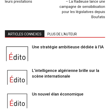
leurs prestations
– La Radieuse lance une
campagne de sensibilisation
pour les législatives depuis
Boufatis
ARTICLES CONNEXES
PLUS DE L'AUTEUR
Une stratégie ambitieuse dédiée à l’IA
L’intelligence algérienne brille sur la
scène internationale
Un nouvel élan économique