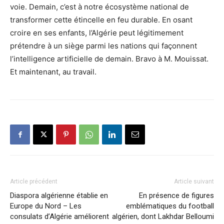
voie. Demain, c’est à notre écosystème national de
transformer cette étincelle en feu durable. En osant
croire en ses enfants, l’Algérie peut légitimement
prétendre à un siège parmi les nations qui façonnent
l’intelligence artificielle de demain. Bravo à M. Mouissat.
Et maintenant, au travail.
Article précédent
Article suivant
Diaspora algérienne établie en
En présence de figures
Europe du Nord – Les
emblématiques du football
consulats d’Algérie améliorent
algérien, dont Lakhdar Belloumi