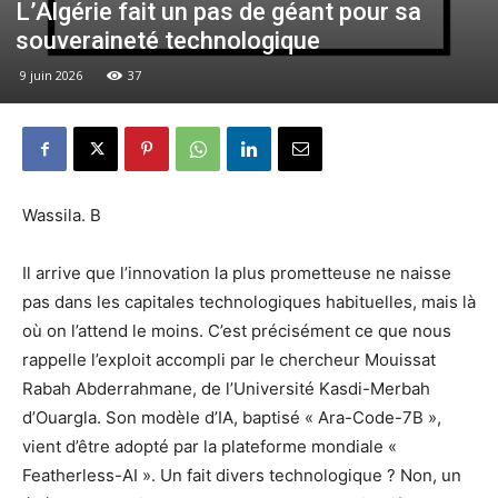
L’Algérie fait un pas de géant pour sa
souveraineté technologique
9 juin 2026
37
Wassila. B
Il arrive que l’innovation la plus prometteuse ne naisse
pas dans les capitales technologiques habituelles, mais là
où on l’attend le moins. C’est précisément ce que nous
rappelle l’exploit accompli par le chercheur Mouissat
Rabah Abderrahmane, de l’Université Kasdi-Merbah
d’Ouargla. Son modèle d’IA, baptisé « Ara-Code-7B »,
vient d’être adopté par la plateforme mondiale «
Featherless-AI ». Un fait divers technologique ? Non, un