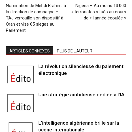
Nomination de Mehdi Brahimi à
Nigeria – Au moins 13.000
la direction de campagne –
« terroristes » tués au cours
TAJ verrouille son dispositif à
de « l’année écoulée »
Oran et vise 05 sièges au
Parlement
ARTICLES CONNEXES
PLUS DE L'AUTEUR
La révolution silencieuse du paiement
électronique
Une stratégie ambitieuse dédiée à l’IA
L’intelligence algérienne brille sur la
scène internationale