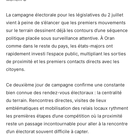
La campagne électorale pour les législatives du 2 juillet
vient à peine de s’élancer que les premiers mouvements
sur le terrain dessinent déjà les contours d’une séquence
politique placée sous surveillance attentive. À Oran
comme dans le reste du pays, les états-majors ont
rapidement investi l’espace public, multipliant les sorties
de proximité et les premiers contacts directs avec les
citoyens.
Ce deuxième jour de campagne confirme une constante
bien connue des rendez-vous électoraux : la centralité
du terrain. Rencontres directes, visites de lieux
emblématiques et mobilisation des relais locaux rythment
les premières étapes d’une compétition où la proximité
reste un passage incontournable pour aller à la rencontre
d’un électorat souvent difficile à capter.