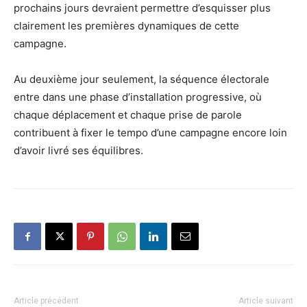
prochains jours devraient permettre d’esquisser plus
clairement les premières dynamiques de cette
campagne.
Au deuxième jour seulement, la séquence électorale
entre dans une phase d’installation progressive, où
chaque déplacement et chaque prise de parole
contribuent à fixer le tempo d’une campagne encore loin
d’avoir livré ses équilibres.
Article précédent
Article suivant