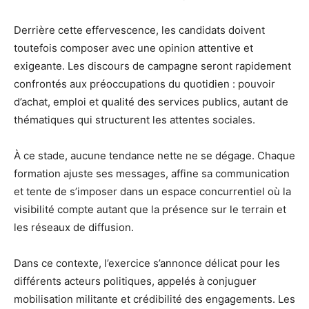
Derrière cette effervescence, les candidats doivent
toutefois composer avec une opinion attentive et
exigeante. Les discours de campagne seront rapidement
confrontés aux préoccupations du quotidien : pouvoir
d’achat, emploi et qualité des services publics, autant de
thématiques qui structurent les attentes sociales.
À ce stade, aucune tendance nette ne se dégage. Chaque
formation ajuste ses messages, affine sa communication
et tente de s’imposer dans un espace concurrentiel où la
visibilité compte autant que la présence sur le terrain et
les réseaux de diffusion.
Dans ce contexte, l’exercice s’annonce délicat pour les
différents acteurs politiques, appelés à conjuguer
mobilisation militante et crédibilité des engagements. Les