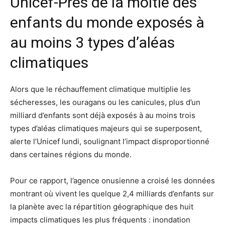
Unicef-Près de la moitié des
enfants du monde exposés à
au moins 3 types d’aléas
climatiques
Alors que le réchauffement climatique multiplie les
sécheresses, les ouragans ou les canicules, plus d’un
milliard d’enfants sont déjà exposés à au moins trois
types d’aléas climatiques majeurs qui se superposent,
alerte l’Unicef lundi, soulignant l’impact disproportionné
dans certaines régions du monde.
Pour ce rapport, l’agence onusienne a croisé les données
montrant où vivent les quelque 2,4 milliards d’enfants sur
la planète avec la répartition géographique des huit
impacts climatiques les plus fréquents : inondation