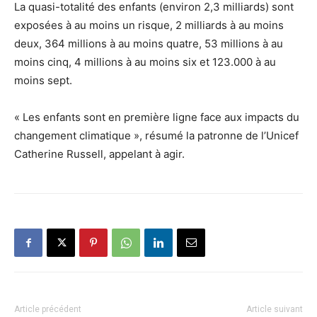
La quasi-totalité des enfants (environ 2,3 milliards) sont
exposées à au moins un risque, 2 milliards à au moins
deux, 364 millions à au moins quatre, 53 millions à au
moins cinq, 4 millions à au moins six et 123.000 à au
moins sept.
« Les enfants sont en première ligne face aux impacts du
changement climatique », résumé la patronne de l’Unicef
Catherine Russell, appelant à agir.
Article précédent
Article suivant