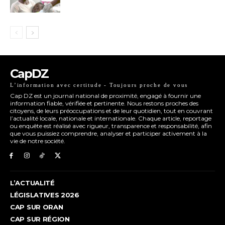
CapDZ
L’information avec certitude - Toujours proche de vous
Cap DZ est un journal national de proximité, engagé à fournir une
information fiable, vérifiée et pertinente. Nous restons proches des
citoyens, de leurs préoccupations et de leur quotidien, tout en couvrant
l’actualité locale, nationale et internationale. Chaque article, reportage
ou enquête est réalisé avec rigueur, transparence et responsabilité, afin
que vous puissiez comprendre, analyser et participer activement à la
vie de notre société.
L’ACTUALITÉ
LÉGISLATIVES 2026
CAP SUR ORAN
CAP SUR RÉGION