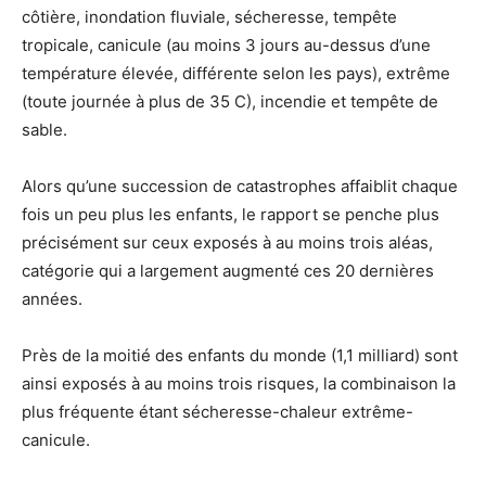
côtière, inondation fluviale, sécheresse, tempête
tropicale, canicule (au moins 3 jours au-dessus d’une
température élevée, différente selon les pays), extrême
(toute journée à plus de 35 C), incendie et tempête de
sable.
Alors qu’une succession de catastrophes affaiblit chaque
fois un peu plus les enfants, le rapport se penche plus
précisément sur ceux exposés à au moins trois aléas,
catégorie qui a largement augmenté ces 20 dernières
années.
Près de la moitié des enfants du monde (1,1 milliard) sont
ainsi exposés à au moins trois risques, la combinaison la
plus fréquente étant sécheresse-chaleur extrême-
canicule.