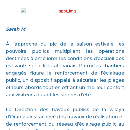
Sarah M
À l’approche du pic de la saison estivale, les
pouvoirs publics multiplient les opérations
destinées à améliorer les conditions d’accueil des
estivants sur le littoral oranais. Parmi les chantiers
engagés figure le renforcement de l’éclairage
public, un dispositif appelé à sécuriser les plages
et leurs abords tout en offrant un meilleur confort
aux visiteurs durant les soirées d’été.
La Direction des travaux publics de la wilaya
d’Oran a ainsi achevé des travaux de réalisation et
de renforcement du réseau d’éclairage public au