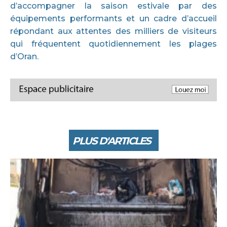
d’accompagner la saison estivale par des
équipements performants et un cadre d’accueil
répondant aux attentes des milliers de visiteurs
qui fréquentent quotidiennement les plages
d’Oran.
PLUS D'ARTICLES