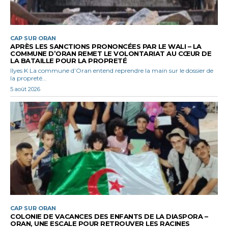
CAP SUR ORAN
APRÈS LES SANCTIONS PRONONCÉES PAR LE WALI – LA
COMMUNE D’ORAN REMET LE VOLONTARIAT AU CŒUR DE
LA BATAILLE POUR LA PROPRETÉ
Ilyes K La commune d’Oran entend reprendre la main sur le dossier de
la propreté...
5 août 2026
CAP SUR ORAN
COLONIE DE VACANCES DES ENFANTS DE LA DIASPORA –
ORAN, UNE ESCALE POUR RETROUVER LES RACINES