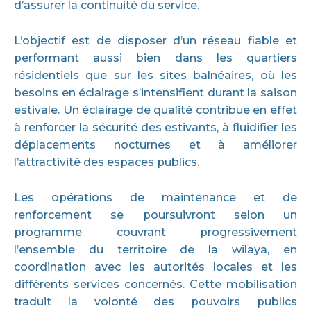
d’assurer la continuité du service.
L’objectif est de disposer d’un réseau fiable et
performant aussi bien dans les quartiers
résidentiels que sur les sites balnéaires, où les
besoins en éclairage s’intensifient durant la saison
estivale. Un éclairage de qualité contribue en effet
à renforcer la sécurité des estivants, à fluidifier les
déplacements nocturnes et à améliorer
l’attractivité des espaces publics.
Les opérations de maintenance et de
renforcement se poursuivront selon un
programme couvrant progressivement
l’ensemble du territoire de la wilaya, en
coordination avec les autorités locales et les
différents services concernés. Cette mobilisation
traduit la volonté des pouvoirs publics