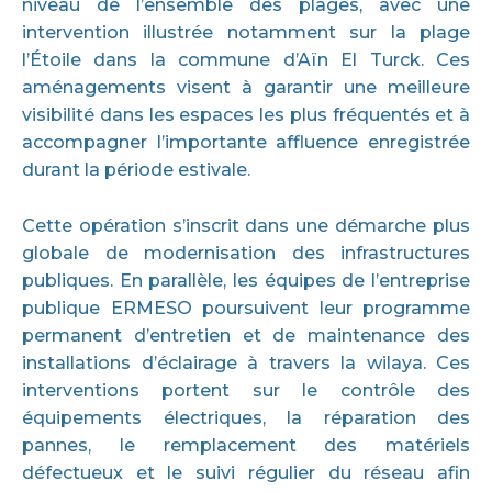
niveau de l’ensemble des plages, avec une
intervention illustrée notamment sur la plage
l’Étoile dans la commune d’Aïn El Turck. Ces
aménagements visent à garantir une meilleure
visibilité dans les espaces les plus fréquentés et à
accompagner l’importante affluence enregistrée
durant la période estivale.
Cette opération s’inscrit dans une démarche plus
globale de modernisation des infrastructures
publiques. En parallèle, les équipes de l’entreprise
publique ERMESO poursuivent leur programme
permanent d’entretien et de maintenance des
installations d’éclairage à travers la wilaya. Ces
interventions portent sur le contrôle des
équipements électriques, la réparation des
pannes, le remplacement des matériels
défectueux et le suivi régulier du réseau afin