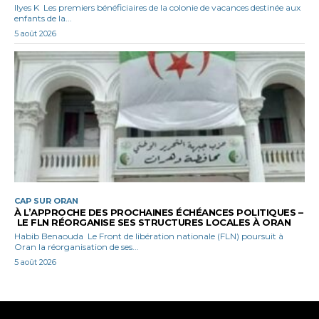
Ilyes K Les premiers bénéficiaires de la colonie de vacances destinée aux
enfants de la...
5 août 2026
CAP SUR ORAN
À L’APPROCHE DES PROCHAINES ÉCHÉANCES POLITIQUES –
LE FLN RÉORGANISE SES STRUCTURES LOCALES À ORAN
Habib Benaouda Le Front de libération nationale (FLN) poursuit à
Oran la réorganisation de ses...
5 août 2026