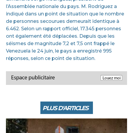
l’Assemblée nationale du pays. M. Rodriguez a
indiqué dans un point de situation que le nombre
de personnes secourues demeurait identique à
6.462. Selon un rapport officiel, 17.345 personnes
ont également été déplacées. Depuis que les
séismes de magnitude 7,2 et 7,5 ont frappé le
Venezuela le 24 juin, le pays a enregistré 995
réponses, selon ce point de situation.
PLUS D'ARTICLES