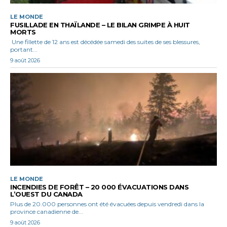
LE MONDE
FUSILLADE EN THAÏLANDE – LE BILAN GRIMPE À HUIT
MORTS
Une fillette de 12 ans est décédée samedi des suites de ses blessures,
portant...
9 août 2026
LE MONDE
INCENDIES DE FORÊT – 20 000 ÉVACUATIONS DANS
L’OUEST DU CANADA
Plus de 20.000 personnes ont été évacuées depuis vendredi dans la
province canadienne de...
9 août 2026