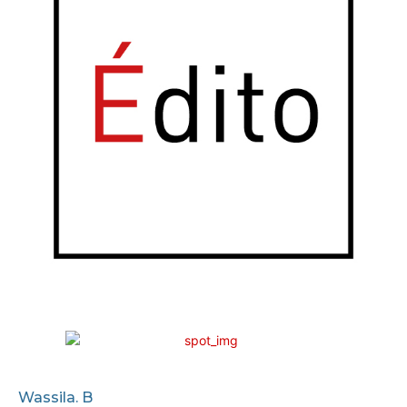
Wassila. B