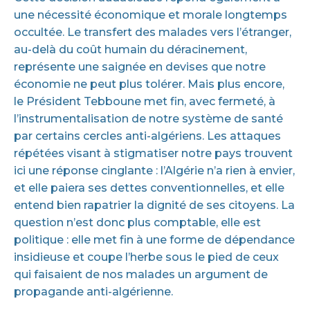
une nécessité économique et morale longtemps
occultée. Le transfert des malades vers l’étranger,
au-delà du coût humain du déracinement,
représente une saignée en devises que notre
économie ne peut plus tolérer. Mais plus encore,
le Président Tebboune met fin, avec fermeté, à
l’instrumentalisation de notre système de santé
par certains cercles anti-algériens. Les attaques
répétées visant à stigmatiser notre pays trouvent
ici une réponse cinglante : l’Algérie n’a rien à envier,
et elle paiera ses dettes conventionnelles, et elle
entend bien rapatrier la dignité de ses citoyens. La
question n’est donc plus comptable, elle est
politique : elle met fin à une forme de dépendance
insidieuse et coupe l’herbe sous le pied de ceux
qui faisaient de nos malades un argument de
propagande anti-algérienne.