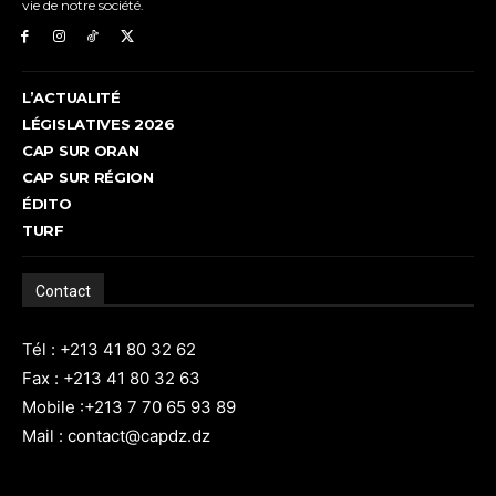
vie de notre société.
L’ACTUALITÉ
LÉGISLATIVES 2026
CAP SUR ORAN
CAP SUR RÉGION
ÉDITO
TURF
Contact
Tél : +213 41 80 32 62
Fax : +213 41 80 32 63
Mobile :+213 7 70 65 93 89
Mail : contact@capdz.dz