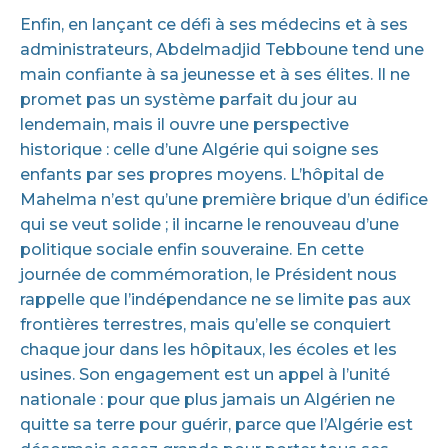
Enfin, en lançant ce défi à ses médecins et à ses
administrateurs, Abdelmadjid Tebboune tend une
main confiante à sa jeunesse et à ses élites. Il ne
promet pas un système parfait du jour au
lendemain, mais il ouvre une perspective
historique : celle d’une Algérie qui soigne ses
enfants par ses propres moyens. L’hôpital de
Mahelma n’est qu’une première brique d’un édifice
qui se veut solide ; il incarne le renouveau d’une
politique sociale enfin souveraine. En cette
journée de commémoration, le Président nous
rappelle que l’indépendance ne se limite pas aux
frontières terrestres, mais qu’elle se conquiert
chaque jour dans les hôpitaux, les écoles et les
usines. Son engagement est un appel à l’unité
nationale : pour que plus jamais un Algérien ne
quitte sa terre pour guérir, parce que l’Algérie est