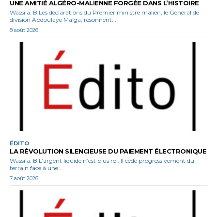
UNE AMITIÉ ALGÉRO-MALIENNE FORGÉE DANS L’HISTOIRE
Wassila. B Les déclarations du Premier ministre malien, le Général de
division Abdoulaye Maïga, résonnent...
8 août 2026
ÉDITO
LA RÉVOLUTION SILENCIEUSE DU PAIEMENT ÉLECTRONIQUE
Wassila. B L’argent liquide n’est plus roi. Il cède progressivement du
terrain face à une...
7 août 2026