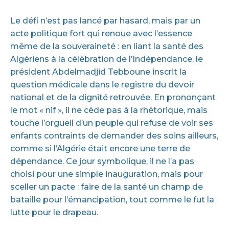
Le défi n’est pas lancé par hasard, mais par un
acte politique fort qui renoue avec l’essence
même de la souveraineté : en liant la santé des
Algériens à la célébration de l’Indépendance, le
président Abdelmadjid Tebboune inscrit la
question médicale dans le registre du devoir
national et de la dignité retrouvée. En prononçant
le mot « nif », il ne cède pas à la rhétorique, mais
touche l’orgueil d’un peuple qui refuse de voir ses
enfants contraints de demander des soins ailleurs,
comme si l’Algérie était encore une terre de
dépendance. Ce jour symbolique, il ne l’a pas
choisi pour une simple inauguration, mais pour
sceller un pacte : faire de la santé un champ de
bataille pour l’émancipation, tout comme le fut la
lutte pour le drapeau.