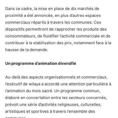
Dans ce cadre, la mise en place de dix marchés de
proximité a été annoncée, en plus d’autres espaces
commerciaux répartis à travers les communes. Ces
dispositifs permettront de rapprocher les produits des
consommateurs, de fluidifier l’activité commerciale et de
contribuer à la stabilisation des prix, notamment face à la
hausse de la demande.
Un programme d’animation diversifié
Au-delà des aspects organisationnels et commerciaux,
l’exécutif de wilaya a accordé une attention particulière à
l’animation du mois sacré. Un programme commun,
élaboré en concertation entre les secteurs concernés,
prévoit une série d’activités religieuses, culturelles,
artistiques et sportives à travers l’ensemble des