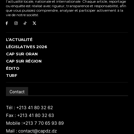
l’actualité locale, nationale et internationale. Chaque article, reportage
ou enquête est réalisé avec rigueur, transparence et responsabilité, afin
que vous puissiez comprendre, analyser et participer activement à la
vie de notre société.
L’ACTUALITÉ
LÉGISLATIVES 2026
CAP SUR ORAN
CAP SUR RÉGION
ÉDITO
TURF
Contact
Tél : +213 41 80 32 62
Fax : +213 41 80 32 63
Mobile :+213 7 70 65 93 89
Mail : contact@capdz.dz