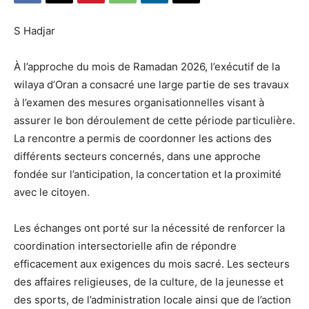
S Hadjar
À l’approche du mois de Ramadan 2026, l’exécutif de la
wilaya d’Oran a consacré une large partie de ses travaux
à l’examen des mesures organisationnelles visant à
assurer le bon déroulement de cette période particulière.
La rencontre a permis de coordonner les actions des
différents secteurs concernés, dans une approche
fondée sur l’anticipation, la concertation et la proximité
avec le citoyen.
Les échanges ont porté sur la nécessité de renforcer la
coordination intersectorielle afin de répondre
efficacement aux exigences du mois sacré. Les secteurs
des affaires religieuses, de la culture, de la jeunesse et
des sports, de l’administration locale ainsi que de l’action