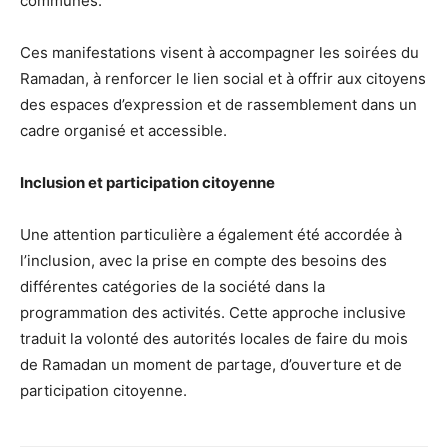
communes.
Ces manifestations visent à accompagner les soirées du
Ramadan, à renforcer le lien social et à offrir aux citoyens
des espaces d’expression et de rassemblement dans un
cadre organisé et accessible.
Inclusion et participation citoyenne
Une attention particulière a également été accordée à
l’inclusion, avec la prise en compte des besoins des
différentes catégories de la société dans la
programmation des activités. Cette approche inclusive
traduit la volonté des autorités locales de faire du mois
de Ramadan un moment de partage, d’ouverture et de
participation citoyenne.