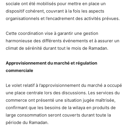
sociale ont été mobilisés pour mettre en place un
dispositif cohérent, couvrant à la fois les aspects
organisationnels et l’encadrement des activités prévues.
Cette coordination vise à garantir une gestion
harmonieuse des différents événements et à assurer un
climat de sérénité durant tout le mois de Ramadan.
Approvisionnement du marché et régulation
commerciale
Le volet relatif à l’approvisionnement du marché a occupé
une place centrale lors des discussions. Les services du
commerce ont présenté une situation jugée maîtrisée,
confirmant que les besoins de la wilaya en produits de
large consommation seront couverts durant toute la
période du Ramadan.