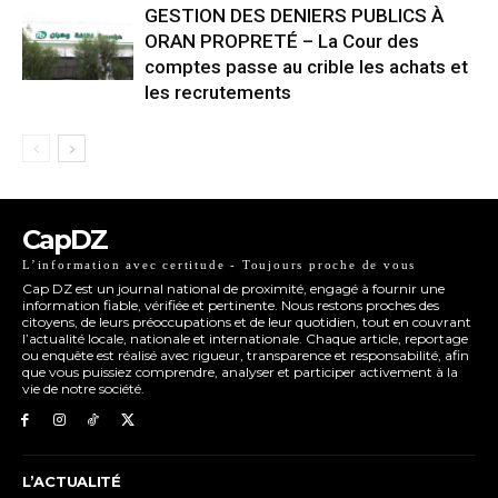
GESTION DES DENIERS PUBLICS À
ORAN PROPRETÉ – La Cour des
comptes passe au crible les achats et
les recrutements
CapDZ
L’information avec certitude - Toujours proche de vous
Cap DZ est un journal national de proximité, engagé à fournir une
information fiable, vérifiée et pertinente. Nous restons proches des
citoyens, de leurs préoccupations et de leur quotidien, tout en couvrant
l’actualité locale, nationale et internationale. Chaque article, reportage
ou enquête est réalisé avec rigueur, transparence et responsabilité, afin
que vous puissiez comprendre, analyser et participer activement à la
vie de notre société.
L’ACTUALITÉ