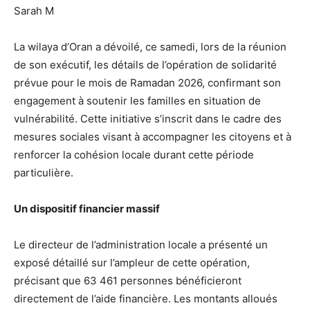
Sarah M
La wilaya d’Oran a dévoilé, ce samedi, lors de la réunion
de son exécutif, les détails de l’opération de solidarité
prévue pour le mois de Ramadan 2026, confirmant son
engagement à soutenir les familles en situation de
vulnérabilité. Cette initiative s’inscrit dans le cadre des
mesures sociales visant à accompagner les citoyens et à
renforcer la cohésion locale durant cette période
particulière.
Un dispositif financier massif
Le directeur de l’administration locale a présenté un
exposé détaillé sur l’ampleur de cette opération,
précisant que 63 461 personnes bénéficieront
directement de l’aide financière. Les montants alloués