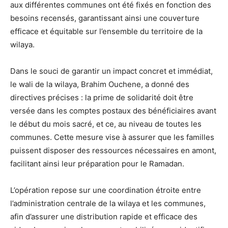
aux différentes communes ont été fixés en fonction des
besoins recensés, garantissant ainsi une couverture
efficace et équitable sur l’ensemble du territoire de la
wilaya.
Dans le souci de garantir un impact concret et immédiat,
le wali de la wilaya, Brahim Ouchene, a donné des
directives précises : la prime de solidarité doit être
versée dans les comptes postaux des bénéficiaires avant
le début du mois sacré, et ce, au niveau de toutes les
communes. Cette mesure vise à assurer que les familles
puissent disposer des ressources nécessaires en amont,
facilitant ainsi leur préparation pour le Ramadan.
L’opération repose sur une coordination étroite entre
l’administration centrale de la wilaya et les communes,
afin d’assurer une distribution rapide et efficace des