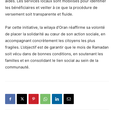
aides. Les services locaux sont mobilisés pour identifier
les bénéficiaires et veiller à ce que la procédure de
versement soit transparente et fluide.
Par cette initiative, la wilaya d’Oran réaffirme sa volonté
de placer la solidarité au cœur de son action sociale, en
accompagnant concrètement les citoyens les plus
fragiles. L’objectif est de garantir que le mois de Ramadan
soit vécu dans de bonnes conditions, en soutenant les
familles et en consolidant le lien social au sein de la
communauté.