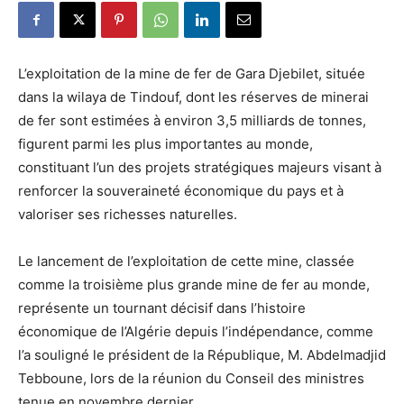
L’exploitation de la mine de fer de Gara Djebilet, située
dans la wilaya de Tindouf, dont les réserves de minerai
de fer sont estimées à environ 3,5 milliards de tonnes,
figurent parmi les plus importantes au monde,
constituant l’un des projets stratégiques majeurs visant à
renforcer la souveraineté économique du pays et à
valoriser ses richesses naturelles.
Le lancement de l’exploitation de cette mine, classée
comme la troisième plus grande mine de fer au monde,
représente un tournant décisif dans l’histoire
économique de l’Algérie depuis l’indépendance, comme
l’a souligné le président de la République, M. Abdelmadjid
Tebboune, lors de la réunion du Conseil des ministres
tenue en novembre dernier.