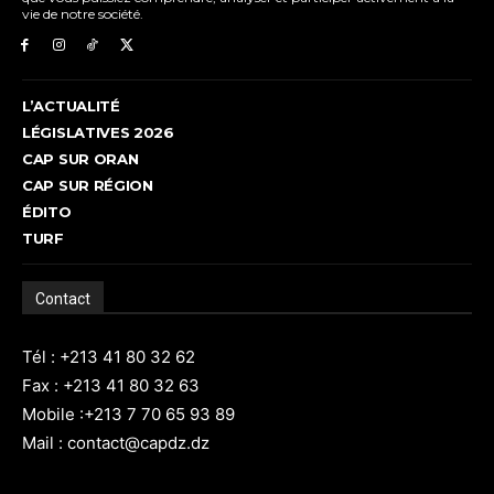
vie de notre société.
L’ACTUALITÉ
LÉGISLATIVES 2026
CAP SUR ORAN
CAP SUR RÉGION
ÉDITO
TURF
Contact
Tél : +213 41 80 32 62
Fax : +213 41 80 32 63
Mobile :+213 7 70 65 93 89
Mail : contact@capdz.dz