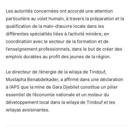
Les autorités concernées ont accordé une attention
particulière au volet humain, à travers la préparation et la
qualification de la main-d’œuvre locale dans les
différentes spécialités liées à l’activité minière, en
coordination avec le secteur de la formation et de
l’enseignement professionnels, dans le but de créer des
emplois durables au profit des jeunes de la région.
Le directeur de l’énergie de la wilaya de Tindouf,
Mustapha Benabdelkader, a affirmé dans une déclaration
à l’APS que la mine de Gara Djebilet constitue un pilier
essentiel de l’économie nationale et un moteur du
développement local dans la wilaya de Tindouf et les
wilayas avoisinantes.