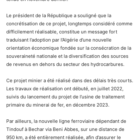
Le président de la République a souligné que la
concrétisation de ce projet, longtemps considéré comme
difficilement réalisable, constitue un message fort
traduisant l’adoption par l’Algérie d’une nouvelle
orientation économique fondée sur la consécration de la
souveraineté nationale et la diversification des sources
de revenus en dehors du secteur des hydrocarbures.
Ce projet minier a été réalisé dans des délais très courts.
Les travaux de réalisation ont débuté, en juillet 2022,
suivis du lancement du projet de l’usine de traitement
primaire du minerai de fer, en décembre 2023.
Par ailleurs, la nouvelle ligne ferroviaire dépendant de
Tindouf à Bechar via Beni Abbes, sur une distance de
950 km, a été entièrement réalisée, afin d’assurer le