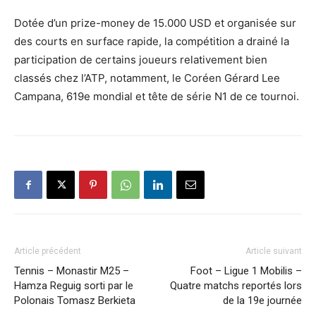
Dotée d’un prize-money de 15.000 USD et organisée sur
des courts en surface rapide, la compétition a drainé la
participation de certains joueurs relativement bien
classés chez l’ATP, notamment, le Coréen Gérard Lee
Campana, 619e mondial et tête de série N1 de ce tournoi.
Article précédent
Article suivant
Tennis – Monastir M25 –
Foot – Ligue 1 Mobilis –
Hamza Reguig sorti par le
Quatre matchs reportés lors
Polonais Tomasz Berkieta
de la 19e journée