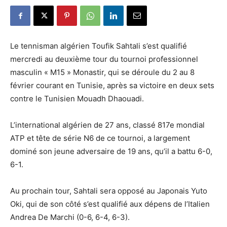
Le tennisman algérien Toufik Sahtali s’est qualifié
mercredi au deuxième tour du tournoi professionnel
masculin « M15 » Monastir, qui se déroule du 2 au 8
février courant en Tunisie, après sa victoire en deux sets
contre le Tunisien Mouadh Dhaouadi.
L’international algérien de 27 ans, classé 817e mondial
ATP et tête de série N6 de ce tournoi, a largement
dominé son jeune adversaire de 19 ans, qu’il a battu 6-0,
6-1.
Au prochain tour, Sahtali sera opposé au Japonais Yuto
Oki, qui de son côté s’est qualifié aux dépens de l’Italien
Andrea De Marchi (0-6, 6-4, 6-3).