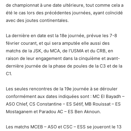
de championnat à une date ultérieure, tout comme cela a
été le cas lors des précédentes journées, ayant coïncidé
avec des joutes continentales.
La dernière en date est la 18e journée, prévue les 7-8
février courant, et qui sera amputée elle aussi des
matchs de la JSK, du MCA, de l’USMA et du CRB, en
raison de leur engagement dans la cinquième et avant-
dernière journée de la phase de poules de la C3 et de la
C1.
Les seules rencontres de la 19e journée à se dérouler
conformément aux dates indiquées sont : MC El Bayadh –
ASO Chlef, CS Constantine – ES Sétif, MB Rouissat – ES
Mostaganem et Paradou AC – ES Ben Aknoun.
Les matchs MCEB – ASO et CSC – ESS se joueront le 13