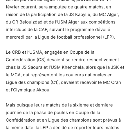
février courant, sera amputée de quatre matchs, en
raison de la participation de la JS Kabylie, du MC Alger,
du CR Belouizdad et de l’USM Alger aux compétitions
interclubs de la CAF, suivant le programme dévoilé
mercredi par la Ligue de football professionnel (LFP).
Le CRB et l’USMA, engagés en Coupe de la
Confédération (C3) devaient se rendre respectivement
chez la JS Saoura et l’USM Khenchela, alors que la JSK et
le MCA, qui représentent les couleurs nationales en
Ligue des champions (C1), devaient recevoir le MC Oran
et l’Olympique Akbou.
Mais puisque leurs matchs de la sixième et dernière
journée de la phase de poules en Coupe de la
Confédération et en Ligue des champions sont prévus à
la même date, la LFP a décidé de reporter leurs matchs