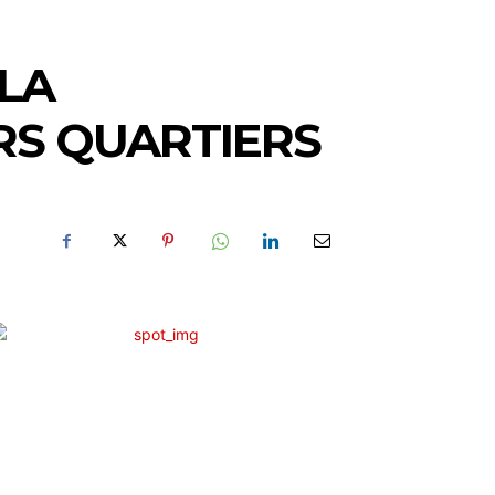
LA
URS QUARTIERS