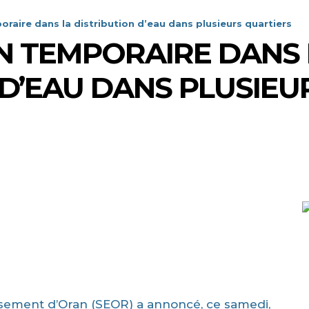
raire dans la distribution d’eau dans plusieurs quartiers
N TEMPORAIRE DANS 
 D’EAU DANS PLUSIE
issement d’Oran (SEOR) a annoncé, ce samedi,