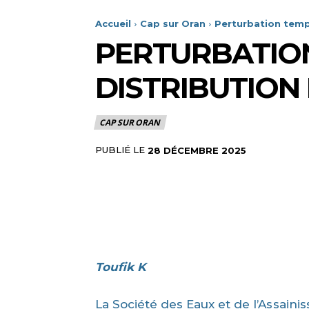
Accueil
Cap sur Oran
Perturbation tempo
PERTURBATIO
DISTRIBUTION
CAP SUR ORAN
PUBLIÉ LE
28 DÉCEMBRE 2025
Toufik K
La Société des Eaux et de l’Assain