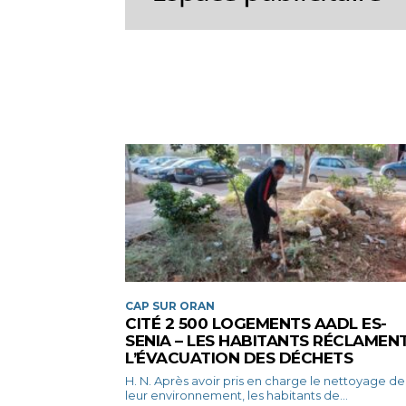
CAP SUR ORAN
CITÉ 2 500 LOGEMENTS AADL ES-
SENIA – LES HABITANTS RÉCLAMEN
L’ÉVACUATION DES DÉCHETS
H. N. Après avoir pris en charge le nettoyage de
leur environnement, les habitants de...