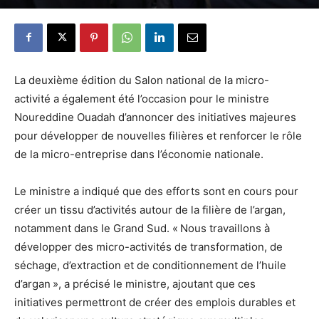
La deuxième édition du Salon national de la micro-
activité a également été l’occasion pour le ministre
Noureddine Ouadah d’annoncer des initiatives majeures
pour développer de nouvelles filières et renforcer le rôle
de la micro-entreprise dans l’économie nationale.
Le ministre a indiqué que des efforts sont en cours pour
créer un tissu d’activités autour de la filière de l’argan,
notamment dans le Grand Sud. « Nous travaillons à
développer des micro-activités de transformation, de
séchage, d’extraction et de conditionnement de l’huile
d’argan », a précisé le ministre, ajoutant que ces
initiatives permettront de créer des emplois durables et