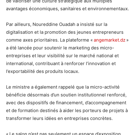
de valoriser une culture stratégique aux multiples
avantages économiques, sanitaires et environnementaux.
Par ailleurs, Noureddine Ouadah a insisté sur la
digitalisation et la promotion des jeunes entrepreneurs
comme axes prioritaires. La plateforme «
angemarket.dz
»
a été lancée pour soutenir le marketing des micro-
entreprises et leur visibilité sur le marché national et
international, contribuant à renforcer l’innovation et
l’exportabilité des produits locaux.
Le ministre a également rappelé que la micro-activité
bénéficie désormais d’un soutien institutionnel renforcé,
avec des dispositifs de financement, d’accompagnement
et de formation destinés à aider les porteurs de projets à
transformer leurs idées en entreprises concrètes.
« Le salon n’est pas seulement un espace d’exposition,