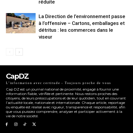
réduite
La Direction de l’environnement passe
à l’offensive – Cartons, emballages et
détritus : les commerces dans le
viseur
CapDZ
L’information avec certitude - Toujours proche de vous
Cap DZ est un journal national de proximité, engagé à fournir une
information fiable, vérifiée et pertinente. Nous restons proches des
citoyens, de leurs préoccupations et de leur quotidien, tout en couvrant
l’actualité locale, nationale et internationale. Chaque article, reportage
ou enquête est réalisé avec rigueur, transparence et responsabilité, afin
que vous puissiez comprendre, analyser et participer activement à la
vie de notre société.