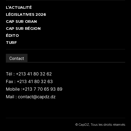
L’ACTUALITÉ
LÉGISLATIVES 2026
CAP SUR ORAN
CAP SUR RÉGION
ÉDITO
TURF
Contact
Tél : +213 41 80 32 62
Fax : +213 41 80 32 63
Mobile :+213 7 70 65 93 89
Mail : contact@capdz.dz
© CapDZ, Tous les droits réservés