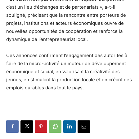
c’est un lieu d’échanges et de partenariats », a-t-il
souligné, précisant que la rencontre entre porteurs de
projets, institutions et acteurs économiques ouvre de
nouvelles opportunités de coopération et renforce la
dynamique de l’entrepreneuriat local.
Ces annonces confirment l’engagement des autorités à
faire de la micro-activité un moteur de développement
économique et social, en valorisant la créativité des
jeunes, en stimulant la production locale et en créant des
emplois durables dans tout le pays.