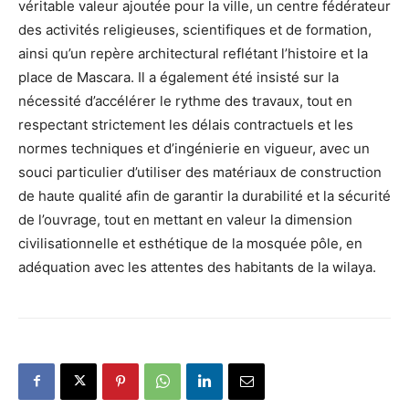
véritable valeur ajoutée pour la ville, un centre fédérateur
des activités religieuses, scientifiques et de formation,
ainsi qu’un repère architectural reflétant l’histoire et la
place de Mascara. Il a également été insisté sur la
nécessité d’accélérer le rythme des travaux, tout en
respectant strictement les délais contractuels et les
normes techniques et d’ingénierie en vigueur, avec un
souci particulier d’utiliser des matériaux de construction
de haute qualité afin de garantir la durabilité et la sécurité
de l’ouvrage, tout en mettant en valeur la dimension
civilisationnelle et esthétique de la mosquée pôle, en
adéquation avec les attentes des habitants de la wilaya.