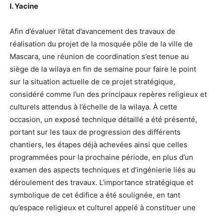
I. Yacine
Afin d’évaluer l’état d’avancement des travaux de
réalisation du projet de la mosquée pôle de la ville de
Mascara, une réunion de coordination s’est tenue au
siège de la wilaya en fin de semaine pour faire le point
sur la situation actuelle de ce projet stratégique,
considéré comme l’un des principaux repères religieux et
culturels attendus à l’échelle de la wilaya. À cette
occasion, un exposé technique détaillé a été présenté,
portant sur les taux de progression des différents
chantiers, les étapes déjà achevées ainsi que celles
programmées pour la prochaine période, en plus d’un
examen des aspects techniques et d’ingénierie liés au
déroulement des travaux. L’importance stratégique et
symbolique de cet édifice a été soulignée, en tant
qu’espace religieux et culturel appelé à constituer une