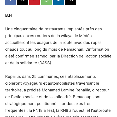
B.H
Une cinquantaine de restaurants implantés près des
principaux axes routiers de la wilaya de Médéa
accueilleront les usagers de la route avec des repas
chauds tout au long du mois de Ramadhan. L’information
a été confirmée samedi par la Direction de l’action sociale
et de la solidarité (DASS).
Répartis dans 25 communes, ces établissements
cibleront voyageurs et automobilistes traversant le
territoire, a précisé Mohamed Lamine Rehailia, directeur
de l’action sociale et de la solidarité. Beaucoup sont
stratégiquement positionnés sur des axes très
fréquentés : la RN18 à l’est, la RN8 à l’ouest, et l’autoroute