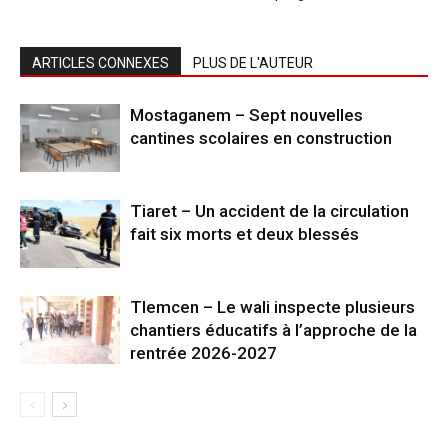
ARTICLES CONNEXES
PLUS DE L'AUTEUR
Mostaganem – Sept nouvelles
cantines scolaires en construction
Tiaret – Un accident de la circulation
fait six morts et deux blessés
Tlemcen – Le wali inspecte plusieurs
chantiers éducatifs à l’approche de la
rentrée 2026-2027