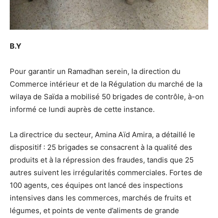
B.Y
Pour garantir un Ramadhan serein, la direction du
Commerce intérieur et de la Régulation du marché de la
wilaya de Saïda a mobilisé 50 brigades de contrôle, à-on
informé ce lundi auprès de cette instance.
La directrice du secteur, Amina Aïd Amira, a détaillé le
dispositif : 25 brigades se consacrent à la qualité des
produits et à la répression des fraudes, tandis que 25
autres suivent les irrégularités commerciales. Fortes de
100 agents, ces équipes ont lancé des inspections
intensives dans les commerces, marchés de fruits et
légumes, et points de vente d’aliments de grande