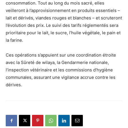
consommation. Tout au long du mois sacré, elles
veilleront à l’approvisionnement en produits essentiels –
lait et dérivés, viandes rouges et blanches – et scruteront
l’évolution des prix. Le suivi des tarifs réglementés sera
prioritaire pour le lait, le sucre, l’huile végétale, le pain et
la farine.
Ces opérations s’appuient sur une coordination étroite
avec la Sûreté de wilaya, la Gendarmerie nationale,
l’inspection vétérinaire et les commissions d’hygiène
communales, assurant une vigilance accrue contre les
dérives.