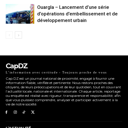
Ouargla – Lancement d’une série
d’opérations d’embellissement et de
développement urbain
CapDZ
L’information avec certitude - Toujours proche de vous
Cap DZ est un journal national de proximité, engagé à fournir une
information fiable, vérifiée et pertinente. Nous restons proches des
citoyens, de leurs préoccupations et de leur quotidien, tout en couvrant
l’actualité locale, nationale et internationale. Chaque article, reportage
ou enquête est réalisé avec rigueur, transparence et responsabilité, afin
que vous puissiez comprendre, analyser et participer activement à la
vie de notre société.
L’ACTUALITÉ