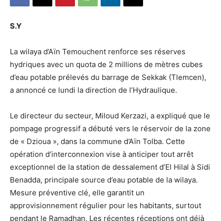
S.Y
La wilaya d’Aïn Temouchent renforce ses réserves
hydriques avec un quota de 2 millions de mètres cubes
d’eau potable prélevés du barrage de Sekkak (Tlemcen),
a annoncé ce lundi la direction de l’Hydraulique.
Le directeur du secteur, Miloud Kerzazi, a expliqué que le
pompage progressif a débuté vers le réservoir de la zone
de « Dzioua », dans la commune d’Aïn Tolba. Cette
opération d’interconnexion vise à anticiper tout arrêt
exceptionnel de la station de dessalement d’El Hilal à Sidi
Benadda, principale source d’eau potable de la wilaya.
Mesure préventive clé, elle garantit un
approvisionnement régulier pour les habitants, surtout
pendant le Ramadhan. Les récentes réceptions ont déjà