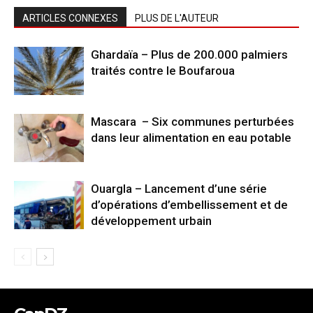
ARTICLES CONNEXES
PLUS DE L'AUTEUR
Ghardaïa – Plus de 200.000 palmiers
traités contre le Boufaroua
Mascara – Six communes perturbées
dans leur alimentation en eau potable
Ouargla – Lancement d’une série
d’opérations d’embellissement et de
développement urbain