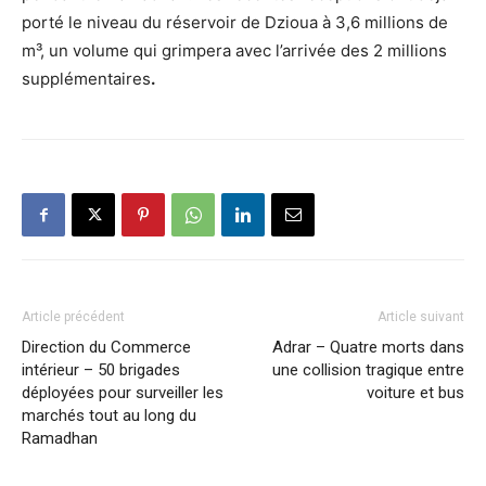
porté le niveau du réservoir de Dzioua à 3,6 millions de
m³, un volume qui grimpera avec l’arrivée des 2 millions
supplémentaires
.
Article précédent
Article suivant
Direction du Commerce
Adrar – Quatre morts dans
intérieur – 50 brigades
une collision tragique entre
déployées pour surveiller les
voiture et bus
marchés tout au long du
Ramadhan