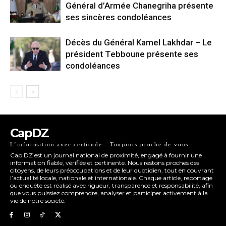
Général d’Armée Chanegriha présente
ses sincères condoléances
Décès du Général Kamel Lakhdar – Le
président Tebboune présente ses
condoléances
CapDZ
L’information avec certitude - Toujours proche de vous
Cap DZ est un journal national de proximité, engagé à fournir une
information fiable, vérifiée et pertinente. Nous restons proches des
citoyens, de leurs préoccupations et de leur quotidien, tout en couvrant
l’actualité locale, nationale et internationale. Chaque article, reportage
ou enquête est réalisé avec rigueur, transparence et responsabilité, afin
que vous puissiez comprendre, analyser et participer activement à la
vie de notre société.