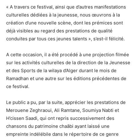
« A travers ce festival, ainsi que d’autres manifestations
culturelles dédiées à la jeunesse, nous œuvrons à la
création d’une nouvelle scène, dont les prémices sont
déjà visibles au regard des prestations de qualité
conduites par tous ces jeunes talents », s’est-il félicité.
A cette occasion, il a été procédé à une projection filmée
sur les activités culturelles de la direction de la Jeunesse
et des Sports de la wilaya d’Alger durant le mois de
Ramadhan et une autre sur les éditions précédentes de
ce festival.
Le public a pu, par la suite, apprécier les prestations de
Merouene Zeghraoui, Ali Ramtane, Soumiya Nabti et
H’cissen Saadi, qui ont repris successivement des
chansons du patrimoine chaâbi ayant laissé une
empreinte indélébile dans le répertoire de ce genre