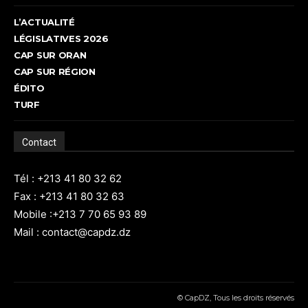
L’ACTUALITÉ
LÉGISLATIVES 2026
CAP SUR ORAN
CAP SUR RÉGION
ÉDITO
TURF
Contact
Tél : +213 41 80 32 62
Fax : +213 41 80 32 63
Mobile :+213 7 70 65 93 89
Mail : contact@capdz.dz
© CapDZ, Tous les droits réservés