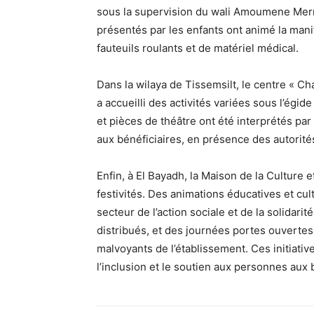
sous la supervision du wali Amoumene Mermo
présentés par les enfants ont animé la mani
fauteuils roulants et de matériel médical.
Dans la wilaya de Tissemsilt, le centre « 
a accueilli des activités variées sous l’égid
et pièces de théâtre ont été interprétés par
aux bénéficiaires, en présence des autorités 
Enfin, à El Bayadh, la Maison de la Culture
festivités. Des animations éducatives et cul
secteur de l’action sociale et de la solidar
distribués, et des journées portes ouvertes 
malvoyants de l’établissement. Ces initiati
l’inclusion et le soutien aux personnes aux