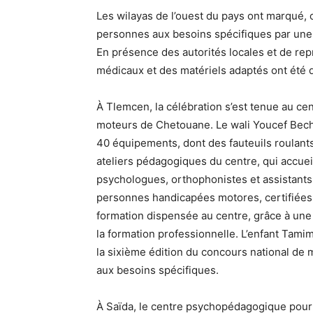
Les wilayas de l’ouest du pays ont marqué,
personnes aux besoins spécifiques par une sér
En présence des autorités locales et de rep
médicaux et des matériels adaptés ont été di
À Tlemcen, la célébration s’est tenue au 
moteurs de Chetouane. Le wali Youcef Bech
40 équipements, dont des fauteuils roulants 
ateliers pédagogiques du centre, qui accue
psychologues, orthophonistes et assistants 
personnes handicapées motores, certifiées
formation dispensée au centre, grâce à une 
la formation professionnelle. L’enfant Tami
la sixième édition du concours national de
aux besoins spécifiques.
À Saïda, le centre psychopédagogique pour 