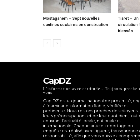
Mostaganem – Sept nouvelles
Tiaret – Un
cantines scolaires en construction
circulation 
blessés
CapDZ
L’information avec certitude - Toujours proche 
vous
Cap DZ est un journal national de proximité, e
à fournir une information fiable, vérifiée et
pertinente. Nous restons proches des citoyens,
leurs préoccupations et de leur quotidien, tout
couvrant l’actualité locale, nationale et
internationale. Chaque article, reportage ou
enquête est réalisé avec rigueur, transparence 
responsabilité, afin que vous puissiez comprend