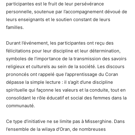
participantes est le fruit de leur persévérance
personnelle, soutenue par l’accompagnement dévoué de
leurs enseignants et le soutien constant de leurs
familles.
Durant l’événement, les participantes ont reçu des
félicitations pour leur discipline et leur détermination,
symboles de l’importance de la transmission des savoirs
religieux et culturels au sein de la société. Les discours
prononcés ont rappelé que l’apprentissage du Coran
dépasse la simple lecture : il s’agit d’une discipline
spirituelle qui façonne les valeurs et la conduite, tout en
consolidant le rôle éducatif et social des femmes dans la
communauté.
Ce type d’initiative ne se limite pas à Misserghine. Dans
l’ensemble de la wilaya d’Oran, de nombreuses