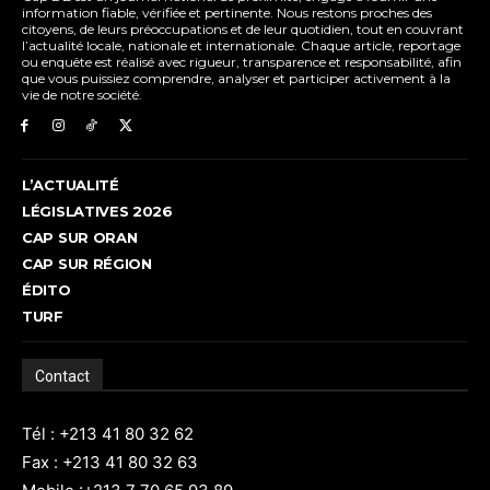
information fiable, vérifiée et pertinente. Nous restons proches des
citoyens, de leurs préoccupations et de leur quotidien, tout en couvrant
l’actualité locale, nationale et internationale. Chaque article, reportage
ou enquête est réalisé avec rigueur, transparence et responsabilité, afin
que vous puissiez comprendre, analyser et participer activement à la
vie de notre société.
L’ACTUALITÉ
LÉGISLATIVES 2026
CAP SUR ORAN
CAP SUR RÉGION
ÉDITO
TURF
Contact
Tél : +213 41 80 32 62
Fax : +213 41 80 32 63