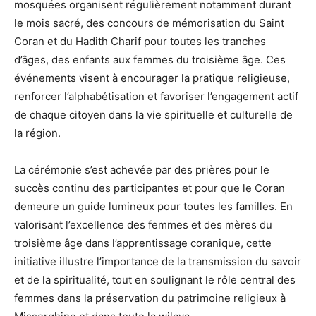
mosquées organisent régulièrement notamment durant
le mois sacré, des concours de mémorisation du Saint
Coran et du Hadith Charif pour toutes les tranches
d’âges, des enfants aux femmes du troisième âge. Ces
événements visent à encourager la pratique religieuse,
renforcer l’alphabétisation et favoriser l’engagement actif
de chaque citoyen dans la vie spirituelle et culturelle de
la région.
La cérémonie s’est achevée par des prières pour le
succès continu des participantes et pour que le Coran
demeure un guide lumineux pour toutes les familles. En
valorisant l’excellence des femmes et des mères du
troisième âge dans l’apprentissage coranique, cette
initiative illustre l’importance de la transmission du savoir
et de la spiritualité, tout en soulignant le rôle central des
femmes dans la préservation du patrimoine religieux à