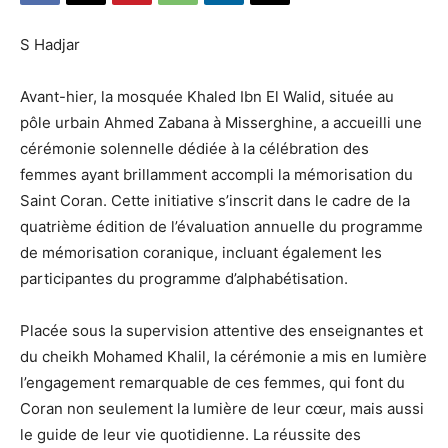
S Hadjar
Avant-hier, la mosquée Khaled Ibn El Walid, située au
pôle urbain Ahmed Zabana à Misserghine, a accueilli une
cérémonie solennelle dédiée à la célébration des
femmes ayant brillamment accompli la mémorisation du
Saint Coran. Cette initiative s’inscrit dans le cadre de la
quatrième édition de l’évaluation annuelle du programme
de mémorisation coranique, incluant également les
participantes du programme d’alphabétisation.
Placée sous la supervision attentive des enseignantes et
du cheikh Mohamed Khalil, la cérémonie a mis en lumière
l’engagement remarquable de ces femmes, qui font du
Coran non seulement la lumière de leur cœur, mais aussi
le guide de leur vie quotidienne. La réussite des