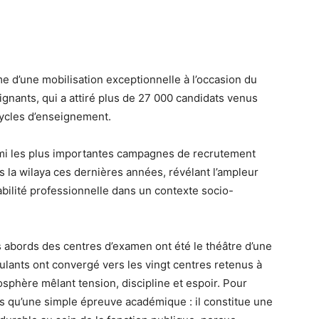
me d’une mobilisation exceptionnelle à l’occasion du
gnants, qui a attiré plus de 27 000 candidats venus
 cycles d’enseignement.
rmi les plus importantes campagnes de recrutement
s la wilaya ces dernières années, révélant l’ampleur
bilité professionnelle dans un contexte socio-
 abords des centres d’examen ont été le théâtre d’une
ulants ont convergé vers les vingt centres retenus à
phère mêlant tension, discipline et espoir. Pour
 qu’une simple épreuve académique : il constitue une