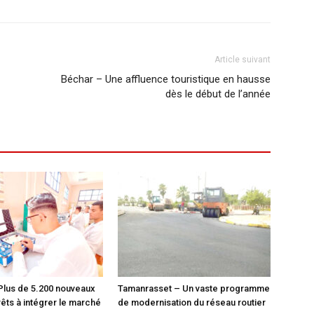
Article suivant
Béchar – Une affluence touristique en hausse
dès le début de l’année
Plus de 5.200 nouveaux
Tamanrasset – Un vaste programme
êts à intégrer le marché
de modernisation du réseau routier