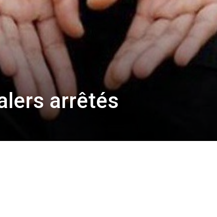
alers arrêtés