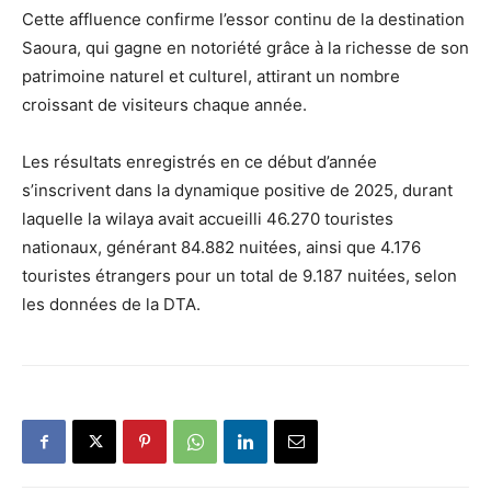
Cette affluence confirme l’essor continu de la destination
Saoura, qui gagne en notoriété grâce à la richesse de son
patrimoine naturel et culturel, attirant un nombre
croissant de visiteurs chaque année.
Les résultats enregistrés en ce début d’année
s’inscrivent dans la dynamique positive de 2025, durant
laquelle la wilaya avait accueilli 46.270 touristes
nationaux, générant 84.882 nuitées, ainsi que 4.176
touristes étrangers pour un total de 9.187 nuitées, selon
les données de la DTA.