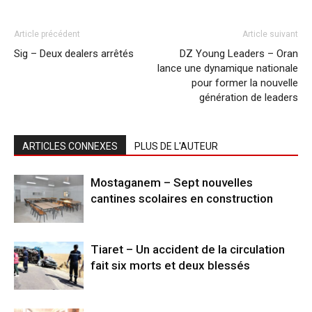
Article précédent
Article suivant
Sig – Deux dealers arrêtés
DZ Young Leaders – Oran
lance une dynamique nationale
pour former la nouvelle
génération de leaders
ARTICLES CONNEXES
PLUS DE L'AUTEUR
Mostaganem – Sept nouvelles
cantines scolaires en construction
Tiaret – Un accident de la circulation
fait six morts et deux blessés