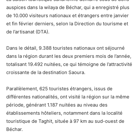
auspices dans la wilaya de Béchar, qui a enregistré plus
de 10.000 visiteurs nationaux et étrangers entre janvier
et fin février derniers, selon la Direction du tourisme et
de l’artisanat (DTA).
Dans le détail, 9.388 touristes nationaux ont séjourné
dans la région durant les deux premiers mois de l’année,
totalisant 19.492 nuitées, ce qui témoigne de l’attractivité
croissante de la destination Saoura.
Parallèlement, 625 touristes étrangers, issus de
différentes nationalités, ont visité la région sur la même
période, générant 1.187 nuitées au niveau des
établissements hôteliers, notamment dans la localité
touristique de Taghit, située à 97 km au sud-ouest de
Béchar.