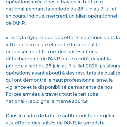
opérations exécutées à travers le territoire
national pendant la période du 28 juin au 7 juillet
en cours, indique, mercredi, un bilan opérationnel
de l’ANP.
« Dans la dynamique des efforts soutenus dans la
lutte antiterroriste et contre la criminalité
organisée multiforme, des unités et des
détachements de l’ANP ont exécuté, durant la
période allant du 28 juin au 7 juillet 2026, plusieurs
opérations ayant abouti à des résultats de qualité
qui ont démontré le haut professionnalisme, la
vigilance et la disponibilité permanente de nos
Forces armées à travers tout le territoire
national », souligne la même source.
Dans le cadre de la lutte antiterroriste et « grâce
aux efforts des unités de l’ANP, le terroriste