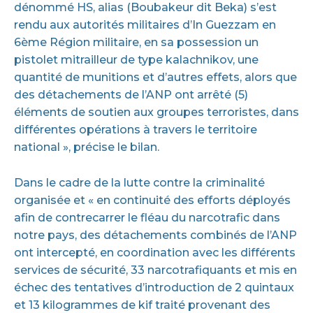
dénommé HS, alias (Boubakeur dit Beka) s’est
rendu aux autorités militaires d’In Guezzam en
6ème Région militaire, en sa possession un
pistolet mitrailleur de type kalachnikov, une
quantité de munitions et d’autres effets, alors que
des détachements de l’ANP ont arrêté (5)
éléments de soutien aux groupes terroristes, dans
différentes opérations à travers le territoire
national », précise le bilan.
Dans le cadre de la lutte contre la criminalité
organisée et « en continuité des efforts déployés
afin de contrecarrer le fléau du narcotrafic dans
notre pays, des détachements combinés de l’ANP
ont intercepté, en coordination avec les différents
services de sécurité, 33 narcotrafiquants et mis en
échec des tentatives d’introduction de 2 quintaux
et 13 kilogrammes de kif traité provenant des