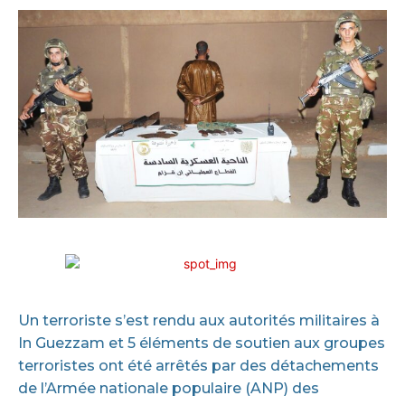
Un terroriste s’est rendu aux autorités militaires à
In Guezzam et 5 éléments de soutien aux groupes
terroristes ont été arrêtés par des détachements
de l’Armée nationale populaire (ANP) des