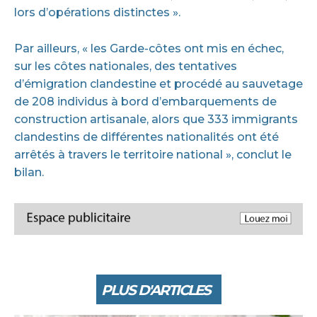
lors d’opérations distinctes ».
Par ailleurs, « les Garde-côtes ont mis en échec,
sur les côtes nationales, des tentatives
d’émigration clandestine et procédé au sauvetage
de 208 individus à bord d’embarquements de
construction artisanale, alors que 333 immigrants
clandestins de différentes nationalités ont été
arrêtés à travers le territoire national », conclut le
bilan.
PLUS D'ARTICLES