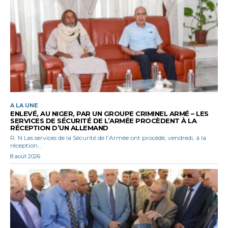
A LA UNE
ENLEVÉ, AU NIGER, PAR UN GROUPE CRIMINEL ARMÉ – LES
SERVICES DE SÉCURITÉ DE L’ARMÉE PROCÈDENT À LA
RÉCEPTION D’UN ALLEMAND
R. N Les services de la Sécurité de l’Armée ont procédé, vendredi, à la
réception...
8 août 2026