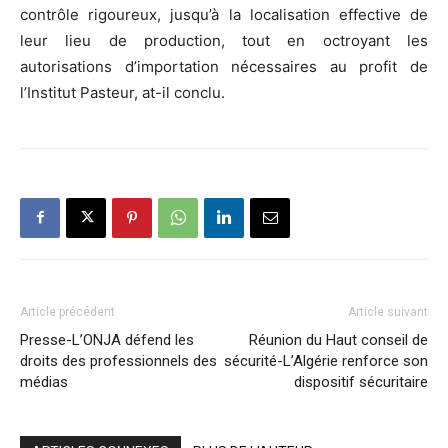
contrôle rigoureux, jusqu’à la localisation effective de
leur lieu de production, tout en octroyant les
autorisations d’importation nécessaires au profit de
l’Institut Pasteur, at-il conclu.
Article précédent
Article suivant
Presse-L’ONJA défend les
Réunion du Haut conseil de
droits des professionnels des
sécurité-L’Algérie renforce son
médias
dispositif sécuritaire