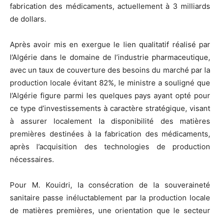
fabrication des médicaments, actuellement à 3 milliards
de dollars.
Après avoir mis en exergue le lien qualitatif réalisé par
l’Algérie dans le domaine de l’industrie pharmaceutique,
avec un taux de couverture des besoins du marché par la
production locale évitant 82%, le ministre a souligné que
l’Algérie figure parmi les quelques pays ayant opté pour
ce type d’investissements à caractère stratégique, visant
à assurer localement la disponibilité des matières
premières destinées à la fabrication des médicaments,
après l’acquisition des technologies de production
nécessaires.
Pour M. Kouidri, la consécration de la souveraineté
sanitaire passe inéluctablement par la production locale
de matières premières, une orientation que le secteur