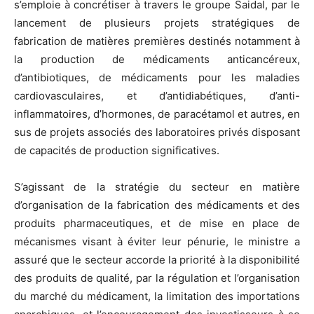
s’emploie à concrétiser à travers le groupe Saidal, par le
lancement de plusieurs projets stratégiques de
fabrication de matières premières destinés notamment à
la production de médicaments anticancéreux,
d’antibiotiques, de médicaments pour les maladies
cardiovasculaires, et d’antidiabétiques, d’anti-
inflammatoires, d’hormones, de paracétamol et autres, en
sus de projets associés des laboratoires privés disposant
de capacités de production significatives.
S’agissant de la stratégie du secteur en matière
d’organisation de la fabrication des médicaments et des
produits pharmaceutiques, et de mise en place de
mécanismes visant à éviter leur pénurie, le ministre a
assuré que le secteur accorde la priorité à la disponibilité
des produits de qualité, par la régulation et l’organisation
du marché du médicament, la limitation des importations