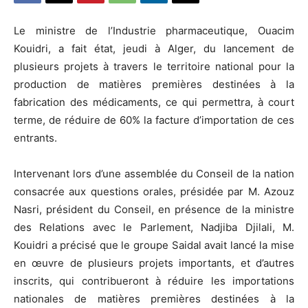
Le ministre de l’Industrie pharmaceutique, Ouacim
Kouidri, a fait état, jeudi à Alger, du lancement de
plusieurs projets à travers le territoire national pour la
production de matières premières destinées à la
fabrication des médicaments, ce qui permettra, à court
terme, de réduire de 60% la facture d’importation de ces
entrants.
Intervenant lors d’une assemblée du Conseil de la nation
consacrée aux questions orales, présidée par M. Azouz
Nasri, président du Conseil, en présence de la ministre
des Relations avec le Parlement, Nadjiba Djilali, M.
Kouidri a précisé que le groupe Saidal avait lancé la mise
en œuvre de plusieurs projets importants, et d’autres
inscrits, qui contribueront à réduire les importations
nationales de matières premières destinées à la