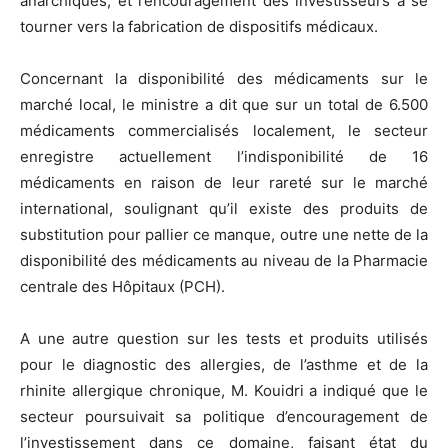
anarchiques, et l’encouragement des investisseurs à se
tourner vers la fabrication de dispositifs médicaux.
Concernant la disponibilité des médicaments sur le
marché local, le ministre a dit que sur un total de 6.500
médicaments commercialisés localement, le secteur
enregistre actuellement l’indisponibilité de 16
médicaments en raison de leur rareté sur le marché
international, soulignant qu’il existe des produits de
substitution pour pallier ce manque, outre une nette de la
disponibilité des médicaments au niveau de la Pharmacie
centrale des Hôpitaux (PCH).
A une autre question sur les tests et produits utilisés
pour le diagnostic des allergies, de l’asthme et de la
rhinite allergique chronique, M. Kouidri a indiqué que le
secteur poursuivait sa politique d’encouragement de
l’investissement dans ce domaine, faisant état du