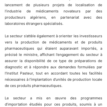
lancement de plusieurs projets de localisation de
l’industrie de médicaments novateurs par des
producteurs algériens, en partenariat avec des
laboratoires étrangers spécialisés.
Le secteur s’attèle également à orienter les investisseurs
vers la production de médicaments et de produits
pharmaceutiques qui étaient auparavant importés, a
précisé le ministre, affichant l’engagement du secteur à
assurer la disponibilité de ce type de préparations de
diagnostic et à répondre aux demandes formulées par
l’Institut Pasteur, tout en accordant toutes les facilités
nécessaires à l’implantation d’unités de production locale
de ces produits pharmaceutiques.
Le secteur a mis en œuvre des programmes
d’importation étudiés pour ces produits, soumis à un