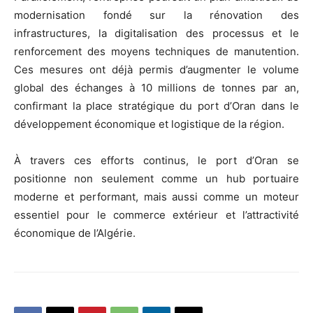
modernisation fondé sur la rénovation des
infrastructures, la digitalisation des processus et le
renforcement des moyens techniques de manutention.
Ces mesures ont déjà permis d’augmenter le volume
global des échanges à 10 millions de tonnes par an,
confirmant la place stratégique du port d’Oran dans le
développement économique et logistique de la région.
À travers ces efforts continus, le port d’Oran se
positionne non seulement comme un hub portuaire
moderne et performant, mais aussi comme un moteur
essentiel pour le commerce extérieur et l’attractivité
économique de l’Algérie.