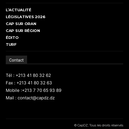
L’ACTUALITÉ
LÉGISLATIVES 2026
CAP SUR ORAN
CAP SUR RÉGION
ÉDITO
TURF
Contact
Tél : +213 41 80 32 62
Fax : +213 41 80 32 63
Mobile :+213 7 70 65 93 89
Mail : contact@capdz.dz
© CapDZ, Tous les droits réservés