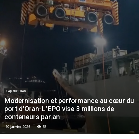
Cap sur Oran
Modernisation et performance au cœur du
port d’Oran-L’EPO vise 3 millions de
conteneurs par an
10 janvier 2026
58