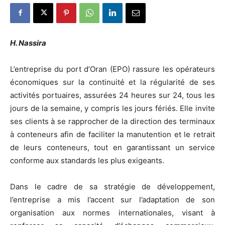
H. Nassira
L’entreprise du port d’Oran (EPO) rassure les opérateurs
économiques sur la continuité et la régularité de ses
activités portuaires, assurées 24 heures sur 24, tous les
jours de la semaine, y compris les jours fériés. Elle invite
ses clients à se rapprocher de la direction des terminaux
à conteneurs afin de faciliter la manutention et le retrait
de leurs conteneurs, tout en garantissant un service
conforme aux standards les plus exigeants.
Dans le cadre de sa stratégie de développement,
l’entreprise a mis l’accent sur l’adaptation de son
organisation aux normes internationales, visant à