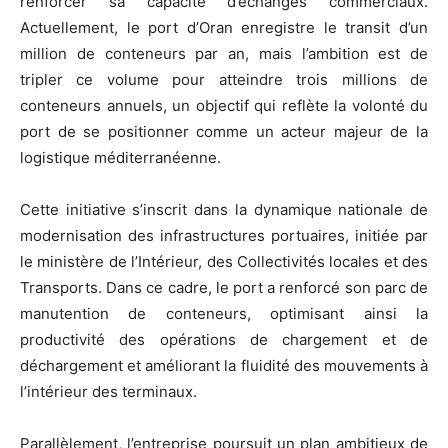
renforcer sa capacité d’échanges commerciaux.
Actuellement, le port d’Oran enregistre le transit d’un
million de conteneurs par an, mais l’ambition est de
tripler ce volume pour atteindre trois millions de
conteneurs annuels, un objectif qui reflète la volonté du
port de se positionner comme un acteur majeur de la
logistique méditerranéenne.
Cette initiative s’inscrit dans la dynamique nationale de
modernisation des infrastructures portuaires, initiée par
le ministère de l’Intérieur, des Collectivités locales et des
Transports. Dans ce cadre, le port a renforcé son parc de
manutention de conteneurs, optimisant ainsi la
productivité des opérations de chargement et de
déchargement et améliorant la fluidité des mouvements à
l’intérieur des terminaux.
Parallèlement, l’entreprise poursuit un plan ambitieux de