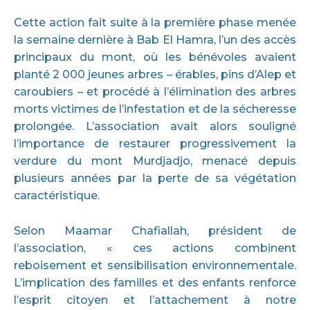
Cette action fait suite à la première phase menée
la semaine dernière à Bab El Hamra, l’un des accès
principaux du mont, où les bénévoles avaient
planté 2 000 jeunes arbres – érables, pins d’Alep et
caroubiers – et procédé à l’élimination des arbres
morts victimes de l’infestation et de la sécheresse
prolongée. L’association avait alors souligné
l’importance de restaurer progressivement la
verdure du mont Murdjadjo, menacé depuis
plusieurs années par la perte de sa végétation
caractéristique.
Selon Maamar Chafiallah, président de
l’association, « ces actions combinent
reboisement et sensibilisation environnementale.
L’implication des familles et des enfants renforce
l’esprit citoyen et l’attachement à notre