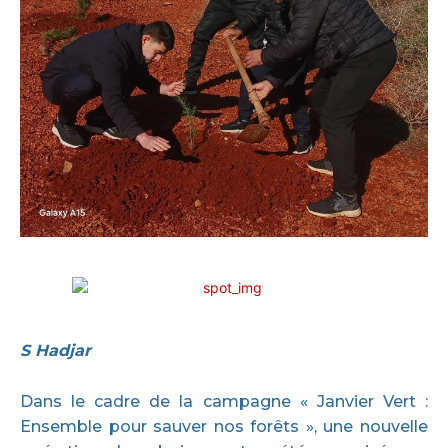
S Hadjar
Dans le cadre de la campagne « Janvier Vert :
Ensemble pour sauver nos forêts », une nouvelle