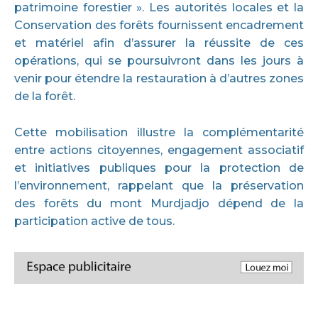
patrimoine forestier ». Les autorités locales et la
Conservation des forêts fournissent encadrement
et matériel afin d’assurer la réussite de ces
opérations, qui se poursuivront dans les jours à
venir pour étendre la restauration à d’autres zones
de la forêt.
Cette mobilisation illustre la complémentarité
entre actions citoyennes, engagement associatif
et initiatives publiques pour la protection de
l’environnement, rappelant que la préservation
des forêts du mont Murdjadjo dépend de la
participation active de tous.