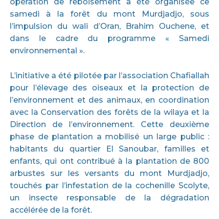
opération de reboisement a été organisée ce
samedi à la forêt du mont Murdjadjo, sous
l’impulsion du wali d’Oran, Brahim Ouchene, et
dans le cadre du programme « Samedi
environnemental ».
L’initiative a été pilotée par l’association Chafiallah
pour l’élevage des oiseaux et la protection de
l’environnement et des animaux, en coordination
avec la Conservation des forêts de la wilaya et la
Direction de l’environnement. Cette deuxième
phase de plantation a mobilisé un large public :
habitants du quartier El Sanoubar, familles et
enfants, qui ont contribué à la plantation de 800
arbustes sur les versants du mont Murdjadjo,
touchés par l’infestation de la cochenille Scolyte,
un insecte responsable de la dégradation
accélérée de la forêt.