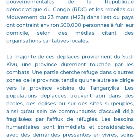
gouvernementales de la République
démocratique du Congo (RDC) et les rebelles du
Mouvement du 23 mars (M23) dans l’est du pays
ont contraint environ 500.000 personnes à fuir leur
domicile, selon des médias citant des
organisations caritatives locales.
La majorité de ces déplacés proviennent du Sud-
Kivu, une province durement touchée par les
combats. Une partie cherche refuge dans d’autres
zones de la province, tandis qu’une autre se dirige
vers la province voisine du Tanganyika. Les
populations déplacées trouvent abri dans des
écoles, des églises ou sur des sites surpeuplés,
ainsi qu’au sein de communautés d’accueil déjà
fragilisées par l’afflux de réfugiés. Les besoins
humanitaires sont immédiats et considérables,
avec des demandes pressantes en vivres, soins