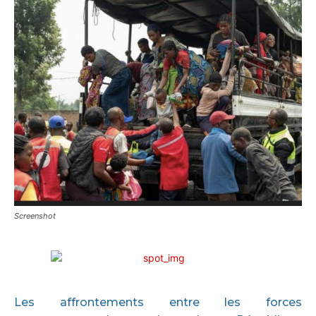
Screenshot
Les affrontements entre les forces