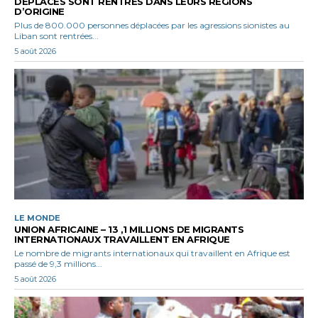
DÉPLACÉS SONT RENTRÉS DANS LEURS RÉGIONS
D’ORIGINE
Plus de 800.000 personnes déplacées par les agressions sionistes au
Liban sont rentrées...
5 août 2026
LE MONDE
UNION AFRICAINE – 13 ,1 MILLIONS DE MIGRANTS
INTERNATIONAUX TRAVAILLENT EN AFRIQUE
Le nombre de migrants internationaux qui travaillent en Afrique est
passé de 9,3 millions...
5 août 2026