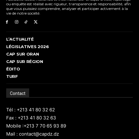
ou enquête est réalisé avec rigueur, transparence et responsabilité, afin
que vous puissiez comprendre, analyser et participer activement à la
vie de notre société.
L’ACTUALITÉ
LÉGISLATIVES 2026
CAP SUR ORAN
CAP SUR RÉGION
ÉDITO
TURF
Contact
Tél : +213 41 80 32 62
Fax : +213 41 80 32 63
Mobile :+213 7 70 65 93 89
Mail : contact@capdz.dz