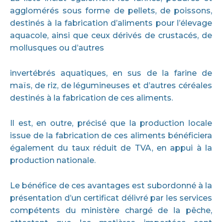
agglomérés sous forme de pellets, de poissons,
destinés à la fabrication d’aliments pour l’élevage
aquacole, ainsi que ceux dérivés de crustacés, de
mollusques ou d’autres
invertébrés aquatiques, en sus de la farine de
maïs, de riz, de légumineuses et d’autres céréales
destinés à la fabrication de ces aliments.
Il est, en outre, précisé que la production locale
issue de la fabrication de ces aliments bénéficiera
également du taux réduit de TVA, en appui à la
production nationale.
Le bénéfice de ces avantages est subordonné à la
présentation d’un certificat délivré par les services
compétents du ministère chargé de la pêche,