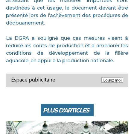
attestant que les matières importées sont
destinées à cet usage, le document devant être
présenté lors de l’achèvement des procédures de
dédouanement.
La DGPA a souligné que ces mesures visent à
réduire les coûts de production et à améliorer les
conditions de développement de la filière
aquacole, en appui à la production nationale.
PLUS D'ARTICLES