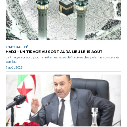
L'ACTUALITÉ
HADJ – UN TIRAGE AU SORT AURA LIEU LE 15 AOÛT
Le tirage au sort pour arrêter les listes définitives des pèlerins concernés
par la...
7 août 2026