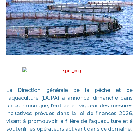
La Direction générale de la pêche et de
l’aquaculture (DGPA) a annoncé, dimanche dans
un communiqué, l’entrée en vigueur des mesures
incitatives prévues dans la loi de finances 2026,
visant à promouvoir la filière de l’aquaculture et à
soutenir les opérateurs activant dans ce domaine.