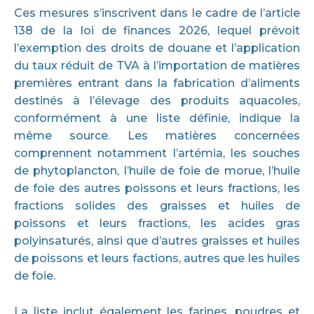
Ces mesures s’inscrivent dans le cadre de l’article
138 de la loi de finances 2026, lequel prévoit
l’exemption des droits de douane et l’application
du taux réduit de TVA à l’importation de matières
premières entrant dans la fabrication d’aliments
destinés à l’élevage des produits aquacoles,
conformément à une liste définie, indique la
même source. Les matières concernées
comprennent notamment l’artémia, les souches
de phytoplancton, l’huile de foie de morue, l’huile
de foie des autres poissons et leurs fractions, les
fractions solides des graisses et huiles de
poissons et leurs fractions, les acides gras
polyinsaturés, ainsi que d’autres graisses et huiles
de poissons et leurs factions, autres que les huiles
de foie.
La liste inclut également les farines, poudres et