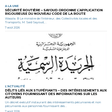
A LA UNE
SÉCURITÉ ROUTIÈRE – SAYOUD ORDONNE L’APPLICATION
RIGOUREUSE DU NOUVEAU CODE DE LA ROUTE
Wassila. B Le ministre de l'Intérieur, des Collectivités locales et des
Transports, M. Saïd Sayoud,...
7 août 2026
L'ACTUALITÉ
DÉLITS LIÉS AUX STUPÉFIANTS – DES INTÉRESSEMENTS AUX
CITOYENS FOURNISSANT DES INFORMATIONS SUR LES
AUTEURS
Un décret exécutif instaurant des intéressements pécuniaires et non
pécuniaires aux personnes fournissant des...
7 août 2026