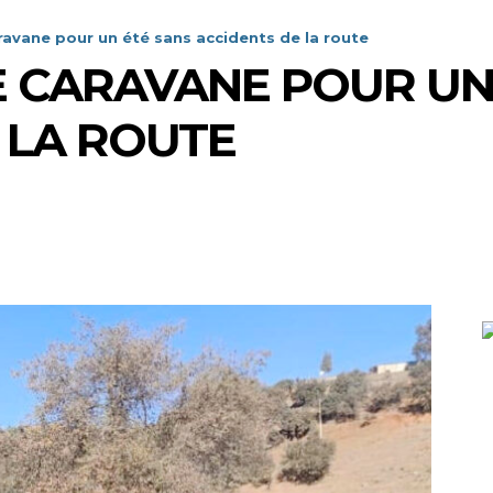
ravane pour un été sans accidents de la route
 CARAVANE POUR UN
 LA ROUTE