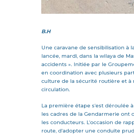
B.H
Une caravane de sensibilisation à l
lancée, mardi, dans la wilaya de Ma
accidents ». Initiée par le Groupem
en coordination avec plusieurs part
culture de la sécurité routière et 
circulation.
La première étape s’est déroulée à 
les cadres de la Gendarmerie ont 
les conducteurs. L’occasion de rap
route, d’adopter une conduite prud