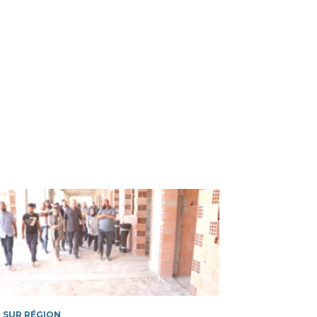
 SUR RÉGION