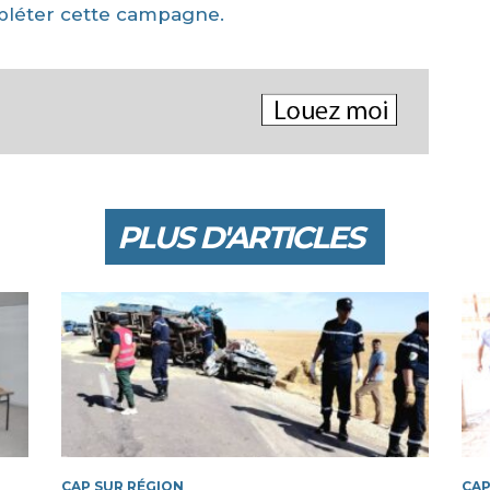
mpléter cette campagne.
PLUS D'ARTICLES
CAP SUR RÉGION
CAP