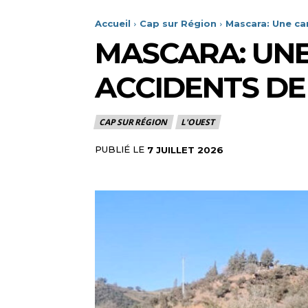
Accueil
Cap sur Région
Mascara: Une ca
MASCARA: UNE
ACCIDENTS DE
CAP SUR RÉGION
L'OUEST
PUBLIÉ LE
7 JUILLET 2026