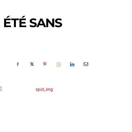
 ÉTÉ SANS