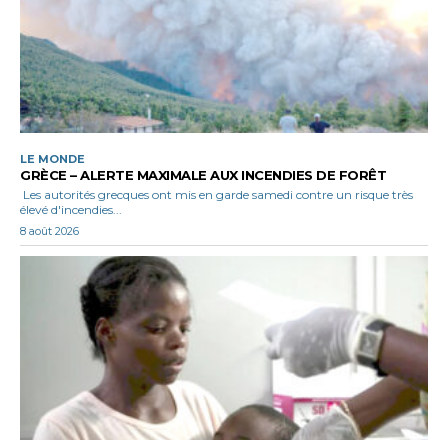
LE MONDE
GRÈCE – ALERTE MAXIMALE AUX INCENDIES DE FORÊT
Les autorités grecques ont mis en garde samedi contre un risque très
élevé d'incendies...
8 août 2026