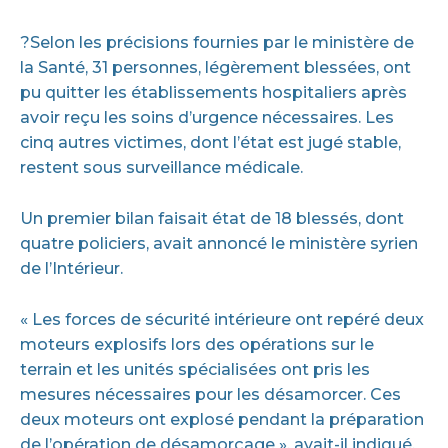
?Selon les précisions fournies par le ministère de
la Santé, 31 personnes, légèrement blessées, ont
pu quitter les établissements hospitaliers après
avoir reçu les soins d’urgence nécessaires. Les
cinq autres victimes, dont l’état est jugé stable,
restent sous surveillance médicale.
Un premier bilan faisait état de 18 blessés, dont
quatre policiers, avait annoncé le ministère syrien
de l’Intérieur.
« Les forces de sécurité intérieure ont repéré deux
moteurs explosifs lors des opérations sur le
terrain et les unités spécialisées ont pris les
mesures nécessaires pour les désamorcer. Ces
deux moteurs ont explosé pendant la préparation
de l’opération de désamorçage », avait-il indiqué.