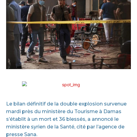
Le bilan définitif de la double explosion survenue
mardi près du ministère du Tourisme à Damas
s’établit à un mort et 36 blessés, a annoncé le
ministère syrien de la Santé, cité par l’agence de
presse Sana.