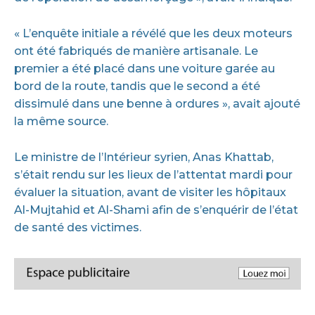
« L’enquête initiale a révélé que les deux moteurs
ont été fabriqués de manière artisanale. Le
premier a été placé dans une voiture garée au
bord de la route, tandis que le second a été
dissimulé dans une benne à ordures », avait ajouté
la même source.
Le ministre de l’Intérieur syrien, Anas Khattab,
s’était rendu sur les lieux de l’attentat mardi pour
évaluer la situation, avant de visiter les hôpitaux
Al-Mujtahid et Al-Shami afin de s’enquérir de l’état
de santé des victimes.