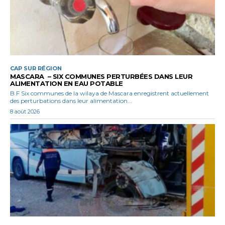
CAP SUR RÉGION
MASCARA – SIX COMMUNES PERTURBÉES DANS LEUR
ALIMENTATION EN EAU POTABLE
B.F Six communes de la wilaya de Mascara enregistrent actuellement
des perturbations dans leur alimentation...
8 août 2026