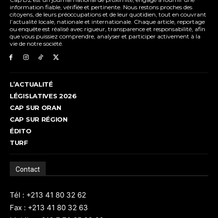
information fiable, vérifiée et pertinente. Nous restons proches des
citoyens, de leurs préoccupations et de leur quotidien, tout en couvrant
l’actualité locale, nationale et internationale. Chaque article, reportage
ou enquête est réalisé avec rigueur, transparence et responsabilité, afin
que vous puissiez comprendre, analyser et participer activement à la
vie de notre société.
L’ACTUALITÉ
LÉGISLATIVES 2026
CAP SUR ORAN
CAP SUR RÉGION
ÉDITO
TURF
Contact
Tél : +213 41 80 32 62
Fax : +213 41 80 32 63