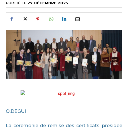
PUBLIÉ LE
27 DÉCEMBRE 2025
O.DEGUI
La cérémonie de remise des certificats, présidée