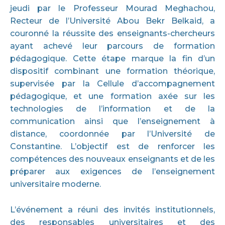
jeudi par le Professeur Mourad Meghachou,
Recteur de l’Université Abou Bekr Belkaid, a
couronné la réussite des enseignants-chercheurs
ayant achevé leur parcours de formation
pédagogique. Cette étape marque la fin d’un
dispositif combinant une formation théorique,
supervisée par la Cellule d’accompagnement
pédagogique, et une formation axée sur les
technologies de l’information et de la
communication ainsi que l’enseignement à
distance, coordonnée par l’Université de
Constantine. L’objectif est de renforcer les
compétences des nouveaux enseignants et de les
préparer aux exigences de l’enseignement
universitaire moderne.
L’événement a réuni des invités institutionnels,
des responsables universitaires et des