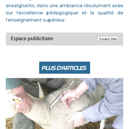
enseignants, dans une ambiance résolument axée
sur l’excellence pédagogique et la qualité de
l’enseignement supérieur.
PLUS D'ARTICLES