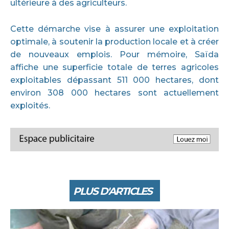
ultérieure à des agriculteurs.
Cette démarche vise à assurer une exploitation
optimale, à soutenir la production locale et à créer
de nouveaux emplois. Pour mémoire, Saïda
affiche une superficie totale de terres agricoles
exploitables dépassant 511 000 hectares, dont
environ 308 000 hectares sont actuellement
exploités.
PLUS D'ARTICLES