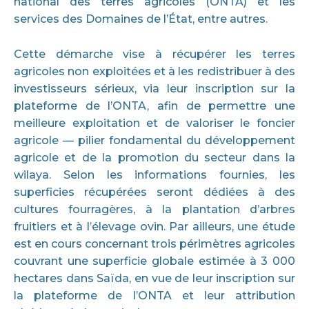
national des terres agricoles (ONTA) et les
services des Domaines de l’État, entre autres.
Cette démarche vise à récupérer les terres
agricoles non exploitées et à les redistribuer à des
investisseurs sérieux, via leur inscription sur la
plateforme de l’ONTA, afin de permettre une
meilleure exploitation et de valoriser le foncier
agricole — pilier fondamental du développement
agricole et de la promotion du secteur dans la
wilaya. Selon les informations fournies, les
superficies récupérées seront dédiées à des
cultures fourragères, à la plantation d’arbres
fruitiers et à l’élevage ovin. Par ailleurs, une étude
est en cours concernant trois périmètres agricoles
couvrant une superficie globale estimée à 3 000
hectares dans Saïda, en vue de leur inscription sur
la plateforme de l’ONTA et leur attribution