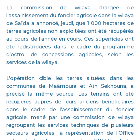
La commission de wilaya chargée de
l’assainissement du foncier agricole dans la wilaya
de Saïda a annoncé, jeudi, que 1 000 hectares de
terres agricoles non exploitées ont été récupérés
au cours de l’année en cours. Ces superficies ont
été redistribuées dans le cadre du programme
d’octroi de concessions agricoles, selon les
services de la wilaya.
L’opération cible les terres situées dans les
communes de Maâmoura et Aïn Sekhouna, a
précisé la même source. Les terrains ont été
récupérés auprès de leurs anciens bénéficiaires
dans le cadre de l’assainissement du foncier
agricole, mené par une commission de wilaya
regroupant les services techniques de plusieurs
secteurs agricoles, la représentation de l’Office