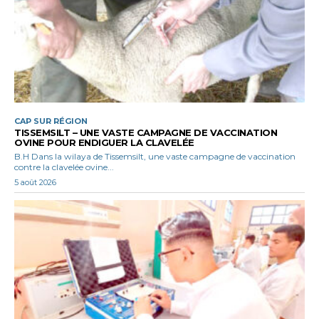
CAP SUR RÉGION
TISSEMSILT – UNE VASTE CAMPAGNE DE VACCINATION
OVINE POUR ENDIGUER LA CLAVELÉE
B.H Dans la wilaya de Tissemsilt, une vaste campagne de vaccination
contre la clavelée ovine...
5 août 2026