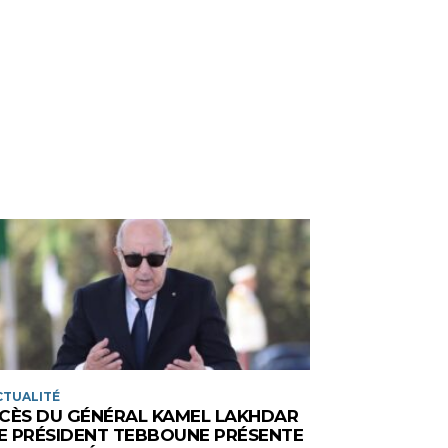
CTUALITÉ
CÈS DU GÉNÉRAL KAMEL LAKHDAR
LE PRÉSIDENT TEBBOUNE PRÉSENTE