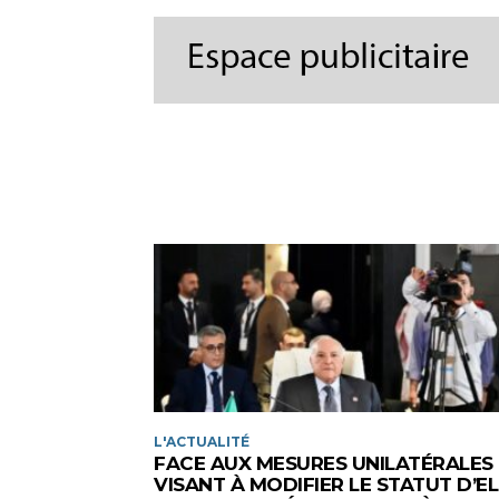
L'ACTUALITÉ
FACE AUX MESURES UNILATÉRALES
VISANT À MODIFIER LE STATUT D’EL