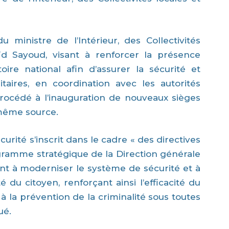
ministre de l’Intérieur, des Collectivités
ïd Sayoud, visant à renforcer la présence
oire national afin d’assurer la sécurité et
ritaires, en coordination avec les autorités
procédé à l’inauguration de nouveaux sièges
 même source.
urité s’inscrit dans le cadre « des directives
ramme stratégique de la Direction générale
ant à moderniser le système de sécurité et à
 du citoyen, renforçant ainsi l’efficacité du
t à la prévention de la criminalité sous toutes
ué.