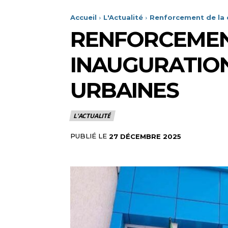
Accueil
L'Actualité
Renforcement de la c
RENFORCEMENT
INAUGURATION
URBAINES
L'ACTUALITÉ
PUBLIÉ LE
27 DÉCEMBRE 2025