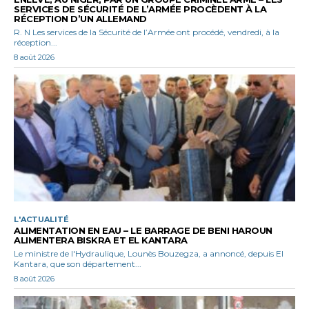
SERVICES DE SÉCURITÉ DE L’ARMÉE PROCÈDENT À LA
RÉCEPTION D’UN ALLEMAND
R. N Les services de la Sécurité de l’Armée ont procédé, vendredi, à la
réception...
8 août 2026
L'ACTUALITÉ
ALIMENTATION EN EAU – LE BARRAGE DE BENI HAROUN
ALIMENTERA BISKRA ET EL KANTARA
Le ministre de l'Hydraulique, Lounès Bouzegza, a annoncé, depuis El
Kantara, que son département...
8 août 2026