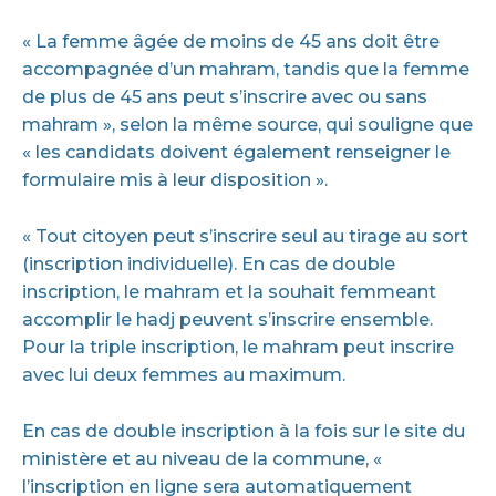
« La femme âgée de moins de 45 ans doit être
accompagnée d’un mahram, tandis que la femme
de plus de 45 ans peut s’inscrire avec ou sans
mahram », selon la même source, qui souligne que
« les candidats doivent également renseigner le
formulaire mis à leur disposition ».
« Tout citoyen peut s’inscrire seul au tirage au sort
(inscription individuelle). En cas de double
inscription, le mahram et la souhait femmeant
accomplir le hadj peuvent s’inscrire ensemble.
Pour la triple inscription, le mahram peut inscrire
avec lui deux femmes au maximum.
En cas de double inscription à la fois sur le site du
ministère et au niveau de la commune, «
l’inscription en ligne sera automatiquement