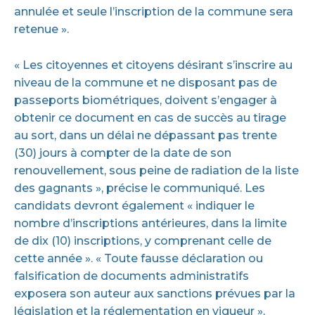
annulée et seule l’inscription de la commune sera
retenue ».
« Les citoyennes et citoyens désirant s’inscrire au
niveau de la commune et ne disposant pas de
passeports biométriques, doivent s’engager à
obtenir ce document en cas de succès au tirage
au sort, dans un délai ne dépassant pas trente
(30) jours à compter de la date de son
renouvellement, sous peine de radiation de la liste
des gagnants », précise le communiqué. Les
candidats devront également « indiquer le
nombre d’inscriptions antérieures, dans la limite
de dix (10) inscriptions, y comprenant celle de
cette année ». « Toute fausse déclaration ou
falsification de documents administratifs
exposera son auteur aux sanctions prévues par la
législation et la réglementation en vigueur »,