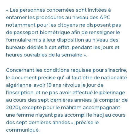
« Les personnes concernées sont invitées à
entamer les procédures au niveau des APC
notamment pour les citoyens ne disposant pas
de passeport biométrique afin de renseigner le
formulaire mis à leur disposition au niveau des
bureaux dédiés à cet effet, pendant les jours et
heures ouvrables de la semaine ».
Concernant les conditions requises pour s’inscrire,
le document précise qu' »il faut être de nationalité
algérienne, avoir 19 ans révolus le jour de
l’inscription, et ne pas avoir effectué le pèlerinage
au cours des sept dernières années (à compter de
2020), excepté pour le mahram accompagnant
une femme n’ayant pas accompli le hadj au cours
des sept dernières années », précise le
communiqué.