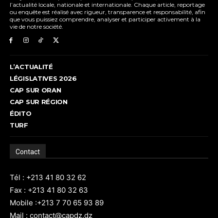
l’actualité locale, nationale et internationale. Chaque article, reportage
ou enquête est réalisé avec rigueur, transparence et responsabilité, afin
que vous puissiez comprendre, analyser et participer activement à la
vie de notre société.
L’ACTUALITÉ
LÉGISLATIVES 2026
CAP SUR ORAN
CAP SUR RÉGION
ÉDITO
TURF
Contact
Tél : +213 41 80 32 62
Fax : +213 41 80 32 63
Mobile :+213 7 70 65 93 89
Mail : contact@capdz.dz