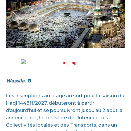
Wassila. B
Les inscriptions au tirage au sort pour la saison du
Hadj 1448H/2027, débuteront à partir
d’aujourd’hui et se poursuivront jusqu’au 2 août, a
annoncé, hier, le ministère de l’Intérieur, des
Collectivités locales et des Transports, dans un