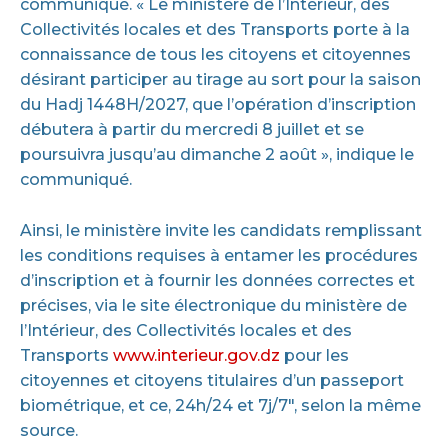
communiqué. « Le ministère de l’Intérieur, des
Collectivités locales et des Transports porte à la
connaissance de tous les citoyens et citoyennes
désirant participer au tirage au sort pour la saison
du Hadj 1448H/2027, que l’opération d’inscription
débutera à partir du mercredi 8 juillet et se
poursuivra jusqu’au dimanche 2 août », indique le
communiqué.
Ainsi, le ministère invite les candidats remplissant
les conditions requises à entamer les procédures
d’inscription et à fournir les données correctes et
précises, via le site électronique du ministère de
l’Intérieur, des Collectivités locales et des
Transports
www.interieur.gov.dz
pour les
citoyennes et citoyens titulaires d’un passeport
biométrique, et ce, 24h/24 et 7j/7″, selon la même
source.